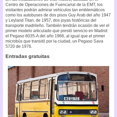
Centro de Operaciones de Fuencarral de la EMT, los
visitantes podrán admirar vehículos tan emblemáticos
como los autobuses de dos pisos Guy Arab del año 1947
y Leyland Titan, de 1957, dos joyas históricas del
transporte madrileño. También tendrán ocasión de ver el
primer modelo articulado que prestó servicio en Madrid:
el Pegaso 6035-A del año 1966, al igual que el primer
microbús que transitó por la ciudad, un Pegaso Sava
5720 de 1976.
Entradas gratuitas