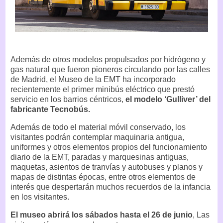
Además de otros modelos propulsados por hidrógeno y
gas natural que fueron pioneros circulando por las calles
de Madrid, el Museo de la EMT ha incorporado
recientemente el primer minibús eléctrico que prestó
servicio en los barrios céntricos,
el modelo ‘Gulliver’ del
fabricante Tecnobús.
Además de todo el material móvil conservado, los
visitantes podrán contemplar maquinaria antigua,
uniformes y otros elementos propios del funcionamiento
diario de la EMT, paradas y marquesinas antiguas,
maquetas, asientos de tranvías y autobuses y planos y
mapas de distintas épocas, entre otros elementos de
interés que despertarán muchos recuerdos de la infancia
en los visitantes.
El museo abrirá los sábados hasta el 26 de junio
, Las