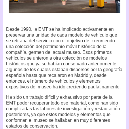
Desde 1990, la EMT se ha implicado activamente en
preservar una unidad de cada modelo de vehículo que
se retiraba del servicio con el objetivo de ir reuniendo
una colección del patrimonio móvil histórico de la
compañía, germen del actual museo. Esos primeros
vehículos se unieron a otra colección de modelos
históricos que ya se habían conservado anteriormente,
algunos de los cuales estaban dispersos por la geografía
española hasta que recalaron en Madrid y, desde
entonces, el número de vehículos y elementos
expositivos del museo ha ido creciendo paulatinamente.
Ha sido un trabajo difícil y exhaustivo por parte de la
EMT poder recuperar todo ese material, como han sido
complicadas las labores de investigación y restauración
posteriores, ya que estos modelos y elementos que
conforman el museo se hallaban en muy diferentes
estados de conservación.