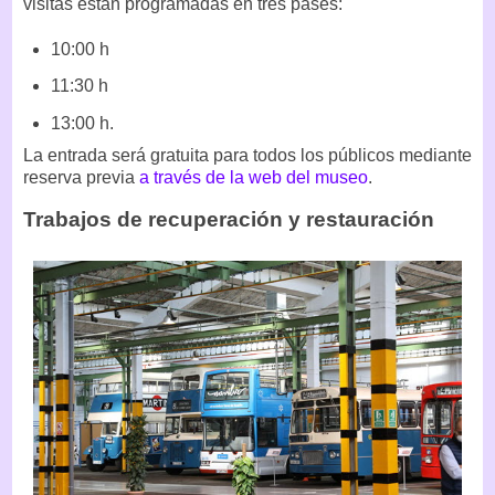
visitas están programadas en tres pases:
10:00 h
11:30 h
13:00 h.
La entrada será gratuita para todos los públicos mediante
reserva previa
a través de la web del museo
.
Trabajos de recuperación y restauración