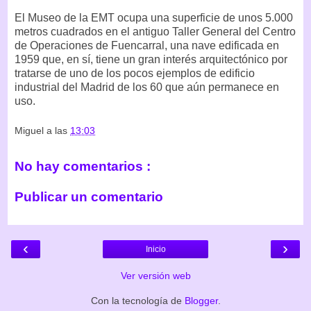
El Museo de la EMT ocupa una superficie de unos 5.000
metros cuadrados en el antiguo Taller General del Centro
de Operaciones de Fuencarral, una nave edificada en
1959 que, en sí, tiene un gran interés arquitectónico por
tratarse de uno de los pocos ejemplos de edificio
industrial del Madrid de los 60 que aún permanece en
uso.
Miguel
a las
13:03
No hay comentarios :
Publicar un comentario
‹
›
Inicio
Ver versión web
Con la tecnología de
Blogger
.