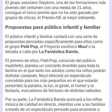
El grupo asturiano Staytons, una de las formaciones más
jóvenes del certamen con una media de 21 años,
consigue el único premio que no ha sido ganado por
grupos de chicas, el Premio AIE al mejor intérprete.
Propuestas para público infantil y familiar
El público infantil y familiar contará con una serie de
propuestas pensadas específicamente para ellos como
el grupo
Petit Pop
, el Proyecto escénico
Muu!
o la
llevada a cabo por
La Fantástica Banda.
El primero de ellos, Petit Pop, conocido del público
madrileño, plantea un concierto divertido para toda la
familia en el que tanto los adultos como los niños podrán
disfrutar cantando. Muu! ofrecerá un espectáculo
concebido para los más pequeños en el que estarán
presentes la palabra, la luz, el gesto, el humor y la
fantasía, evocadores de folclores de distintas latitudes.
Por su parte, La Fantástica Banda acercará a los niños
música de calidad en directo, mientras une a las familias
a través de un espectáculo pensado para enamorar a