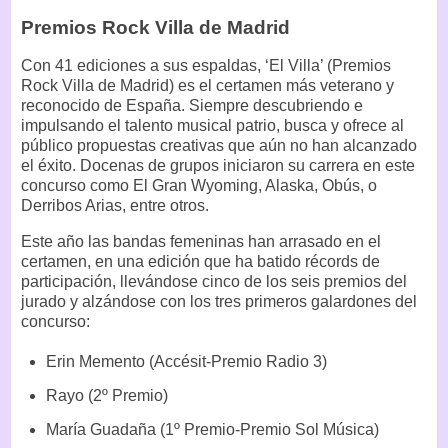
Premios Rock Villa de Madrid
Con 41 ediciones a sus espaldas, ‘El Villa’ (Premios
Rock Villa de Madrid) es el certamen más veterano y
reconocido de España. Siempre descubriendo e
impulsando el talento musical patrio, busca y ofrece al
público propuestas creativas que aún no han alcanzado
el éxito. Docenas de grupos iniciaron su carrera en este
concurso como El Gran Wyoming, Alaska, Obús, o
Derribos Arias, entre otros.
Este año las bandas femeninas han arrasado en el
certamen, en una edición que ha batido récords de
participación, llevándose cinco de los seis premios del
jurado y alzándose con los tres primeros galardones del
concurso:
Erin Memento (Accésit-Premio Radio 3)
Rayo (2º Premio)
María Guadaña (1º Premio-Premio Sol Música)