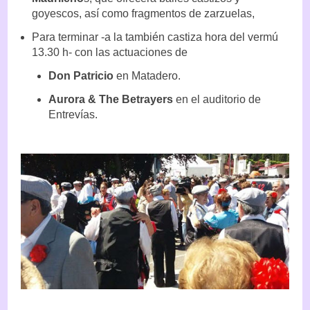
goyescos, así como fragmentos de zarzuelas,
Para terminar -a la también castiza hora del vermú
13.30 h- con las actuaciones de
Don Patricio
en Matadero.
Aurora & The Betrayers
en el auditorio de
Entrevías.