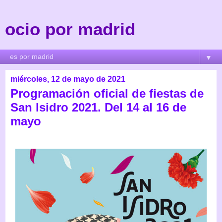
ocio por madrid
▼
miércoles, 12 de mayo de 2021
Programación oficial de fiestas de
San Isidro 2021. Del 14 al 16 de
mayo