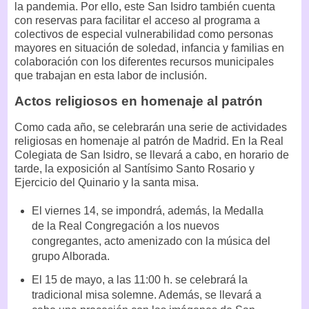
la pandemia. Por ello, este San Isidro también cuenta
con reservas para facilitar el acceso al programa a
colectivos de especial vulnerabilidad como personas
mayores en situación de soledad, infancia y familias en
colaboración con los diferentes recursos municipales
que trabajan en esta labor de inclusión.
Actos religiosos en homenaje al patrón
Como cada año, se celebrarán una serie de actividades
religiosas en homenaje al patrón de Madrid. En la Real
Colegiata de San Isidro, se llevará a cabo, en horario de
tarde, la exposición al Santísimo Santo Rosario y
Ejercicio del Quinario y la santa misa.
El viernes 14, se impondrá, además, la Medalla
de la Real Congregación a los nuevos
congregantes, acto amenizado con la música del
grupo Alborada.
El 15 de mayo, a las 11:00 h. se celebrará la
tradicional misa solemne. Además, se llevará a