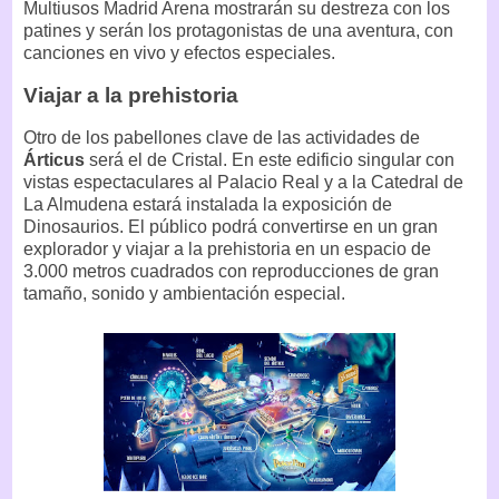
Multiusos Madrid Arena mostrarán su destreza con los
patines y serán los protagonistas de una aventura, con
canciones en vivo y efectos especiales.
Viajar a la prehistoria
Otro de los pabellones clave de las actividades de
Árticus
será el de Cristal. En este edificio singular con
vistas espectaculares al Palacio Real y a la Catedral de
La Almudena estará instalada la exposición de
Dinosaurios. El público podrá convertirse en un gran
explorador y viajar a la prehistoria en un espacio de
3.000 metros cuadrados con reproducciones de gran
tamaño, sonido y ambientación especial.