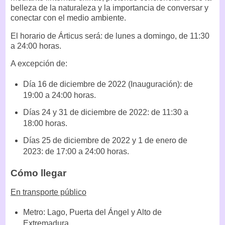
belleza de la naturaleza y la importancia de conversar y
conectar con el medio ambiente.
El horario de Árticus será: de lunes a domingo, de 11:30
a 24:00 horas.
A excepción de:
Día 16 de diciembre de 2022 (Inauguración): de
19:00 a 24:00 horas.
Días 24 y 31 de diciembre de 2022: de 11:30 a
18:00 horas.
Días 25 de diciembre de 2022 y 1 de enero de
2023: de 17:00 a 24:00 horas.
Cómo llegar
En transporte público
Metro: Lago, Puerta del Ángel y Alto de
Extremadura