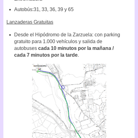
Autobús:31, 33, 36, 39 y 65
Lanzaderas Gratuitas
Desde el Hipódromo de la Zarzuela: con parking
gratuito para 1.000 vehículos y salida de
autobuses
cada 10 minutos por la mañana /
cada 7 minutos por la tarde
.