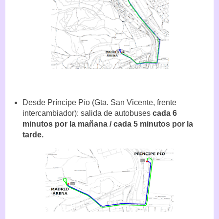
Desde Príncipe Pío (Gta. San Vicente, frente
intercambiador): salida de autobuses
cada 6
minutos por la mañana / cada 5 minutos por la
tarde.