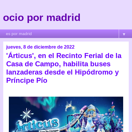
ocio por madrid
▼
jueves, 8 de diciembre de 2022
'Árticus', en el Recinto Ferial de la
Casa de Campo, habilita buses
lanzaderas desde el Hipódromo y
Príncipe Pío