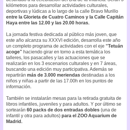
kilómetros para desarrollar actividades culturales,
deportivas y lúdicas a lo largo de la calle Bravo Murillo
entre la Glorieta de Cuatro Caminos y la Calle Capitán
Haya entre las 12.00 y las 20.00 horas.
La jornada festiva dedicada al público más joven, que
este año alcanza su XXXVI edición, desarrolla este año
un completo programa de actividades con el eje
“Tetuán
acoge”
haciendo girar en torno a esta temática los
talleres, los pasacalles y las actuaciones que se
realizarán en los 3 escenarios culturales y en 7 áreas,
buscando una edición muy participativa. Además se
repartirán
más de 3.000 meriendas
destinadas a los
niños y niñas a partir de las 17.00h en los puntos de
información.
También se instalarán mesas para la retirada gratuita de
libros infantiles, juveniles y para adultos. Y por último se
sortearán
60 packs de dos entradas dobles
(una de
infantil y otra para adultos)
para el ZOO Aquarium de
Madrid.