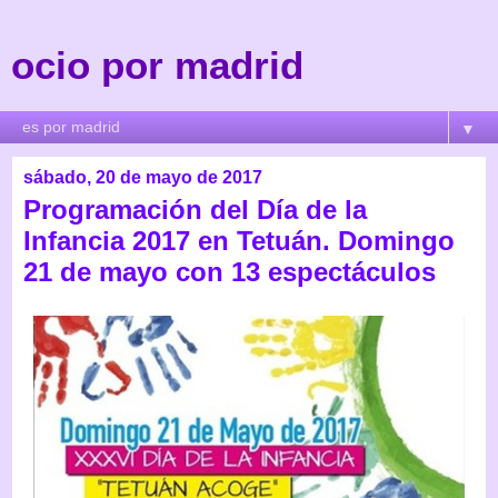
ocio por madrid
▼
sábado, 20 de mayo de 2017
Programación del Día de la
Infancia 2017 en Tetuán. Domingo
21 de mayo con 13 espectáculos