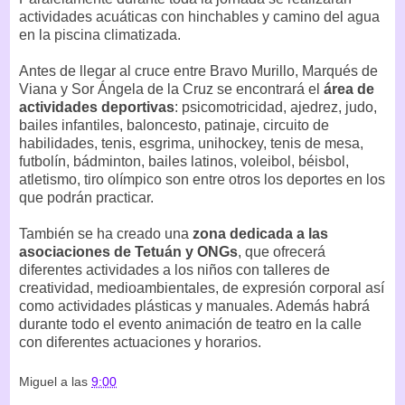
actividades acuáticas con hinchables y camino del agua
en la piscina climatizada.
Antes de llegar al cruce entre Bravo Murillo, Marqués de
Viana y Sor Ángela de la Cruz se encontrará el
área de
actividades deportivas
: psicomotricidad, ajedrez, judo,
bailes infantiles, baloncesto, patinaje, circuito de
habilidades, tenis, esgrima, unihockey, tenis de mesa,
futbolín, bádminton, bailes latinos, voleibol, béisbol,
atletismo, tiro olímpico son entre otros los deportes en los
que podrán practicar.
También se ha creado una
zona dedicada a las
asociaciones de Tetuán y ONGs
, que ofrecerá
diferentes actividades a los niños con talleres de
creatividad, medioambientales, de expresión corporal así
como actividades plásticas y manuales. Además habrá
durante todo el evento animación de teatro en la calle
con diferentes actuaciones y horarios.
Miguel
a las
9:00