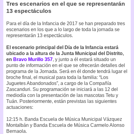
Tres escenarios en el que se representarán
13 espectáculos
Para el día de la Infancia de 2017 se han preparado tres
escenarios en los que a lo largo de toda la jornada se
representarán 13 espectáculos.
El escenario principal del Día de la Infancia estará
ubicado a la altura de la Junta Municipal del Distrito,
en
Bravo Murillo 357
, y junto a él estará situado un
punto de información en el que se ofrecerán detalles del
programa de la Jornada. Será en él donde tendrá lugar el
broche final, el musical para toda la familia: “Los
Juguetes Abandonados”, a cargo de la Compañía
Zascanduri. Su programación se iniciará a las 12 del
mediodía con la presentación de las mascotas Tetu y
Tuán. Posteriormente, están previstas las siguientes
actuaciones:
12:15 h. Banda Escuela de Música Municipal Vázquez
Montalbán y Banda Escuela de Música Carmelo Alonso
Bernaola.