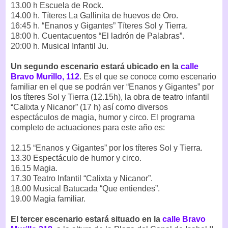
13.00 h Escuela de Rock.
14.00 h. Títeres La Gallinita de huevos de Oro.
16:45 h. “Enanos y Gigantes” Títeres Sol y Tierra.
18:00 h. Cuentacuentos “El ladrón de Palabras”.
20:00 h. Musical Infantil Ju.
Un segundo escenario estará ubicado en la
calle
Bravo Murillo, 112
. Es el que se conoce como escenario
familiar en el que se podrán ver “Enanos y Gigantes” por
los títeres Sol y Tierra (12.15h), la obra de teatro infantil
“Calixta y Nicanor” (17 h) así como diversos
espectáculos de magia, humor y circo. El programa
completo de actuaciones para este año es:
12.15 “Enanos y Gigantes” por los títeres Sol y Tierra.
13.30 Espectáculo de humor y circo.
16.15 Magia.
17.30 Teatro Infantil “Calixta y Nicanor”.
18.00 Musical Batucada “Que entiendes”.
19.00 Magia familiar.
El tercer escenario estará situado en la
calle Bravo