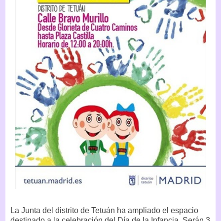
La Junta del distrito de Tetuán ha ampliado el espacio
destinado a la celebración del Día de la Infancia. Serán 3