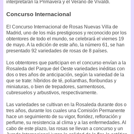
interpretarán la Primavera y el Verano de Vivaldi.
Concurso Internacional
El Concurso Internacional de Rosas Nuevas Villa de
Madrid, uno de los más prestigiosos y reconocido por los
obtentores de todo el mundo, se celebrará el viernes 19
de mayo. A la edición de este año, la número 61, se han
presentado 92 variedades de rosas de 8 países.
Los obtentores que participan en el concurso envían a la
Rosaleda del Parque del Oeste variedades inéditas con
dos o tres años de anticipación, según la variedad de la
que se trate: híbridos de té, polianthas, floribundas y
miniaturas, o bien de trepadores, sarmentosos,
cubresuelos y arbustivos, respectivamente.
Las variedades se cultivan en la Rosaleda durante dos o
tres años, durante los cuales una Comisión Permanente
hace un seguimiento de su vigor, floridez, refloración y
perfume, su resistencia al clima y a las enfermedades. Al
cabo de este plazo, las rosas se llevan a concurso y un