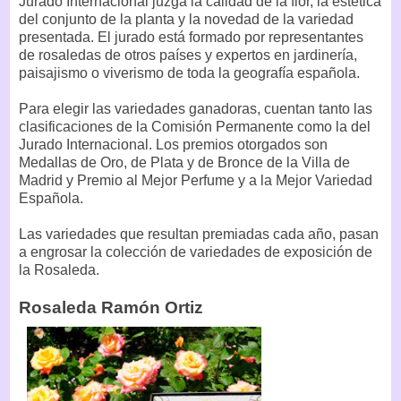
Jurado Internacional juzga la calidad de la flor, la estética
del conjunto de la planta y la novedad de la variedad
presentada. El jurado está formado por representantes
de rosaledas de otros países y expertos en jardinería,
paisajismo o viverismo de toda la geografía española.
Para elegir las variedades ganadoras, cuentan tanto las
clasificaciones de la Comisión Permanente como la del
Jurado Internacional. Los premios otorgados son
Medallas de Oro, de Plata y de Bronce de la Villa de
Madrid y Premio al Mejor Perfume y a la Mejor Variedad
Española.
Las variedades que resultan premiadas cada año, pasan
a engrosar la colección de variedades de exposición de
la Rosaleda.
Rosaleda Ramón Ortiz