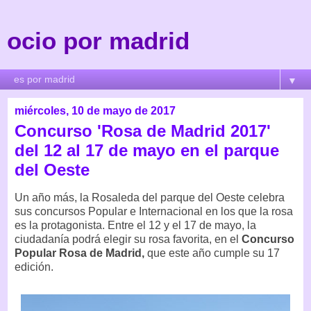
ocio por madrid
▼
miércoles, 10 de mayo de 2017
Concurso 'Rosa de Madrid 2017'
del 12 al 17 de mayo en el parque
del Oeste
Un año más, la Rosaleda del parque del Oeste celebra
sus concursos Popular e Internacional en los que la rosa
es la protagonista. Entre el 12 y el 17 de mayo, la
ciudadanía podrá elegir su rosa favorita, en el
Concurso
Popular Rosa de Madrid,
que este año cumple su 17
edición.