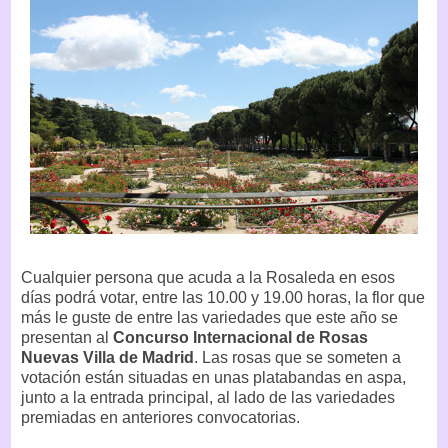
Cualquier persona que acuda a la Rosaleda en esos
días podrá votar, entre las 10.00 y 19.00 horas, la flor que
más le guste de entre las variedades que este año se
presentan al
Concurso Internacional de Rosas
Nuevas Villa de Madrid
. Las rosas que se someten a
votación están situadas en unas platabandas en aspa,
junto a la entrada principal, al lado de las variedades
premiadas en anteriores convocatorias.