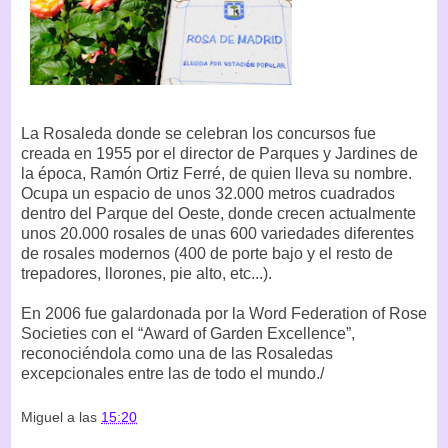
La Rosaleda donde se celebran los concursos fue
creada en 1955 por el director de Parques y Jardines de
la época, Ramón Ortiz Ferré, de quien lleva su nombre.
Ocupa un espacio de unos 32.000 metros cuadrados
dentro del Parque del Oeste, donde crecen actualmente
unos 20.000 rosales de unas 600 variedades diferentes
de rosales modernos (400 de porte bajo y el resto de
trepadores, llorones, pie alto, etc...).
En 2006 fue galardonada por la Word Federation of Rose
Societies con el “Award of Garden Excellence”,
reconociéndola como una de las Rosaledas
excepcionales entre las de todo el mundo./
Miguel
a las
15:20