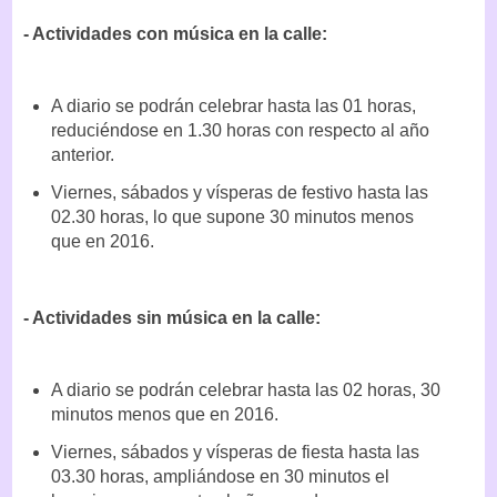
- Actividades con música en la calle:
A diario se podrán celebrar hasta las 01 horas,
reduciéndose en 1.30 horas con respecto al año
anterior.
Viernes, sábados y vísperas de festivo hasta las
02.30 horas, lo que supone 30 minutos menos
que en 2016.
- Actividades sin música en la calle:
A diario se podrán celebrar hasta las 02 horas, 30
minutos menos que en 2016.
Viernes, sábados y vísperas de fiesta hasta las
03.30 horas, ampliándose en 30 minutos el