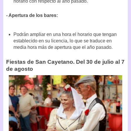
horario con respecto al año pasado.
- Apertura de los bares:
Podrán ampliar en una hora el horario que tengan
establecido en su licencia, lo que se traduce en
media hora más de apertura que el año pasado.
Fiestas de San Cayetano. Del 30 de julio al 7
de agosto