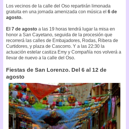
Los vecinos de la calle del Oso repartirán limonada
gratuita en una jornada amenizada con música el
6 de
agosto.
El 7 de agosto
a las 19 horas tendrá lugar la misa en
honor a San Cayetano, seguida de la procesión que
recorrerá las calles de Embajadores, Rodas, Ribera de
Curtidores, y plaza de Cascorro. Y a las 22:30 la
actuación estelar castiza Emy y Compañía nos volverá a
llevar de nuevo a la calle del Oso.
Fiestas de San Lorenzo. Del 6 al 12 de
agosto