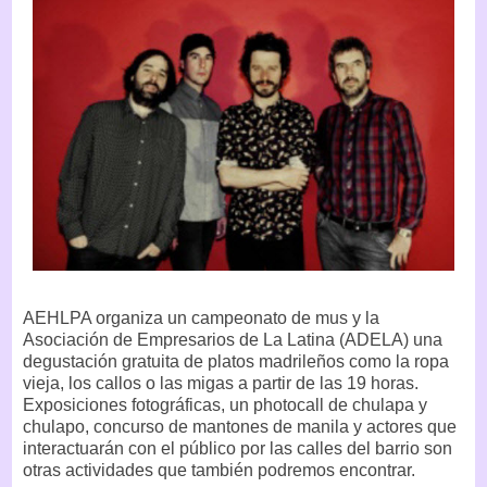
AEHLPA organiza un campeonato de mus y la
Asociación de Empresarios de La Latina (ADELA) una
degustación gratuita de platos madrileños como la ropa
vieja, los callos o las migas a partir de las 19 horas.
Exposiciones fotográficas, un photocall de chulapa y
chulapo, concurso de mantones de manila y actores que
interactuarán con el público por las calles del barrio son
otras actividades que también podremos encontrar.