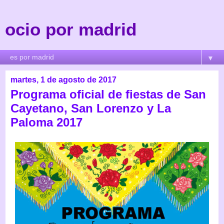
ocio por madrid
▼
martes, 1 de agosto de 2017
Programa oficial de fiestas de San
Cayetano, San Lorenzo y La
Paloma 2017