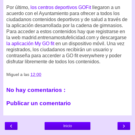
Por último,
los centros deportivos GOFit
llegaron a un
acuerdo con el Ayuntamiento para ofrecer a todos los
ciudadanos contenidos deportivos y de salud a través de
la aplicación desarrollada por la cadena de gimnasios.
Para acceder a estos contenidos hay que registrarse en
la web madrid.entrenamostufelicidad.com y descargarse
la aplicación My GO fit
en un dispositivo móvil. Una vez
registrados, los ciudadanos recibirán un usuario y
contraseña para accerder a GO fit everywhere y poder
disfrutar libremente de todos los contenidos.
Miguel
a las
12:00
No hay comentarios :
Publicar un comentario
‹
›
Inicio