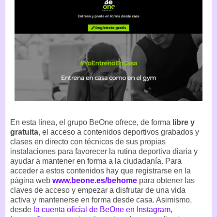
En esta línea, el grupo BeOne ofrece, de forma
libre y
gratuita
, el acceso a contenidos deportivos grabados y
clases en directo con técnicos de sus propias
instalaciones para favorecer la rutina deportiva diaria y
ayudar a mantener en forma a la ciudadanía. Para
acceder a estos contenidos hay que registrarse en la
página web
www.beone.es/behome
para obtener las
claves de acceso y empezar a disfrutar de una vida
activa y mantenerse en forma desde casa. Asimismo,
desde
la cuenta oficial de BeOne en Instagram,