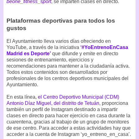
beone_fitness_sport
, se imparten clases en directo.
Plataformas deportivas para todos los
gustos
El Ayuntamiento lleva varios días ofreciendo en
YouTube, a través de la iniciativa
‘#YoEntrenoEnCasa
Madrid es Deporte’
que difunde y emite en directo
sesiones de entrenamiento, ejercicios y
recomendaciones para mantener a la ciudadanía activa.
Todos estos contenidos son desarrollados por
profesionales de los centros deportivos municipales del
Ayuntamiento.
En esta línea,
el Centro Deportivo Municipal (CDM)
Antonio Díaz Miguel, del distrito de Tetuán
, proporciona
también un perfil de Instagram destinado a impartir
clases en directo para hacer ejercicio en casa durante la
cuarentena, gracias al trabajo de un grupo de monitores
de ese centro. Para acceder a estas actividades hay que
acceder a la cuenta de Instagram ‘yo_entreno_en_casa’.