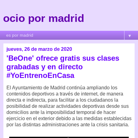
ocio por madrid
▼
jueves, 26 de marzo de 2020
'BeOne' ofrece gratis sus clases
grabadas y en directo
#YoEntrenoEnCasa
El Ayuntamiento de Madrid continúa ampliando los
contenidos deportivos a través de internet, de manera
directa e indirecta, para facilitar a los ciudadanos la
posibilidad de realizar actividades deportivas desde sus
domicilios ante la imposibilidad temporal de hacer
ejercicio en el exterior debido a las medidas establecidas
por las distintas administraciones ante la crisis sanitaria.