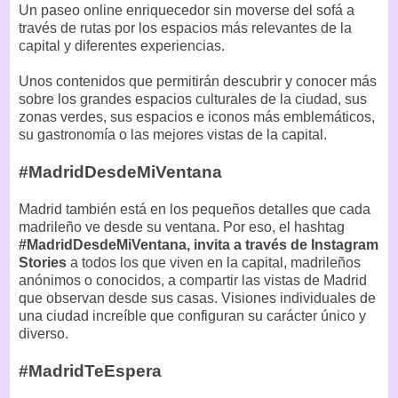
Un paseo online enriquecedor sin moverse del sofá a
través de rutas por los espacios más relevantes de la
capital y diferentes experiencias.
Unos contenidos que permitirán descubrir y conocer más
sobre los grandes espacios culturales de la ciudad, sus
zonas verdes, sus espacios e iconos más emblemáticos,
su gastronomía o las mejores vistas de la capital.
#MadridDesdeMiVentana
Madrid también está en los pequeños detalles que cada
madrileño ve desde su ventana. Por eso, el hashtag
#MadridDesdeMiVentana, invita a través de Instagram
Stories
a todos los que viven en la capital, madrileños
anónimos o conocidos, a compartir las vistas de Madrid
que observan desde sus casas. Visiones individuales de
una ciudad increíble que configuran su carácter único y
diverso.
#MadridTeEspera