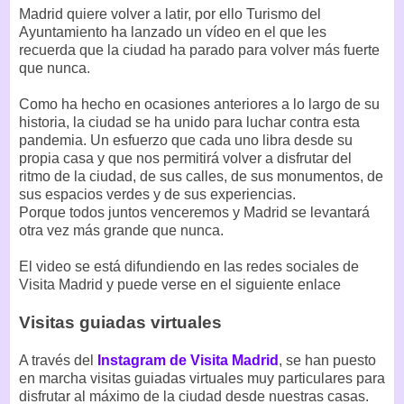
Madrid quiere volver a latir, por ello Turismo del
Ayuntamiento ha lanzado un vídeo en el que les
recuerda que la ciudad ha parado para volver más fuerte
que nunca.
Como ha hecho en ocasiones anteriores a lo largo de su
historia, la ciudad se ha unido para luchar contra esta
pandemia. Un esfuerzo que cada uno libra desde su
propia casa y que nos permitirá volver a disfrutar del
ritmo de la ciudad, de sus calles, de sus monumentos, de
sus espacios verdes y de sus experiencias.
Porque todos juntos venceremos y Madrid se levantará
otra vez más grande que nunca.
El video se está difundiendo en las redes sociales de
Visita Madrid y puede verse en el siguiente enlace
Visitas guiadas virtuales
A través del
Instagram de Visita Madrid
, se han puesto
en marcha visitas guiadas virtuales muy particulares para
disfrutar al máximo de la ciudad desde nuestras casas.