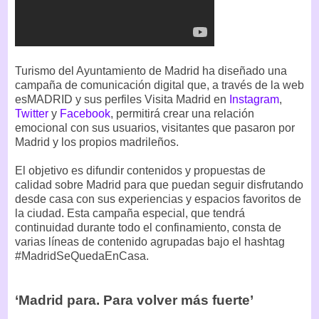
Turismo del Ayuntamiento de Madrid ha diseñado una
campaña de comunicación digital que, a través de la web
esMADRID y sus perfiles Visita Madrid en
Instagram
,
Twitter
y
Facebook
, permitirá crear una relación
emocional con sus usuarios, visitantes que pasaron por
Madrid y los propios madrileños.
El objetivo es difundir contenidos y propuestas de
calidad sobre Madrid para que puedan seguir disfrutando
desde casa con sus experiencias y espacios favoritos de
la ciudad. Esta campaña especial, que tendrá
continuidad durante todo el confinamiento, consta de
varias líneas de contenido agrupadas bajo el hashtag
#MadridSeQuedaEnCasa.
‘Madrid para. Para volver más fuerte’