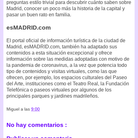
preguntas estilo trivial para descubrir cuánto saben sobre
Madrid, conocer un poco más la historia de la capital y
pasar un buen rato en familia.
esMADRID.com
El portal oficial de información turística de la ciudad de
Madrid, esMADRID.com, también ha adaptado sus
contenidos a esta situación excepcional y ofrece
información sobre las medidas adoptadas con motivo de
la pandemia de coronavirus, a la vez que potencia todo
tipo de contenidos y visitas virtuales, como las que
ofrecen, por ejemplo, los espacios culturales del Paseo
del Arte, instituciones como el Teatro Real, la Fundación
Telefónica o paseos virtuales por algunos de los
principales parques y jardines madrileños.
Miguel
a las
9:00
No hay comentarios :