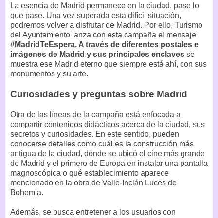
La esencia de Madrid permanece en la ciudad, pase lo
que pase. Una vez superada esta difícil situación,
podremos volver a disfrutar de Madrid. Por ello, Turismo
del Ayuntamiento lanza con esta campaña el mensaje
#MadridTeEspera. A través de diferentes postales e
imágenes de Madrid y sus principales enclaves
se
muestra ese Madrid eterno que siempre está ahí, con sus
monumentos y su arte.
Curiosidades y preguntas sobre Madrid
Otra de las líneas de la campaña está enfocada a
compartir contenidos didácticos acerca de la ciudad, sus
secretos y curiosidades. En este sentido, pueden
conocerse detalles como cuál es la construcción más
antigua de la ciudad, dónde se ubicó el cine más grande
de Madrid y el primero de Europa en instalar una pantalla
magnoscópica o qué establecimiento aparece
mencionado en la obra de Valle-Inclán Luces de
Bohemia.
Además, se busca entretener a los usuarios con