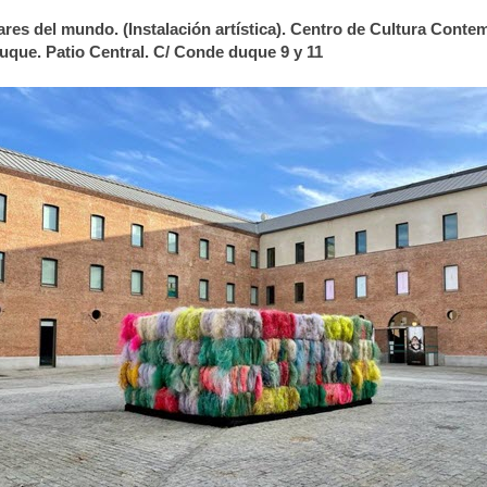
ares del mundo. (Instalación artística). Centro de Cultura Cont
que. Patio Central. C/ Conde duque 9 y 11