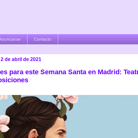
Anunciarse
Contacto
 2 de abril de 2021
nes para este Semana Santa en Madrid: Teatr
osiciones