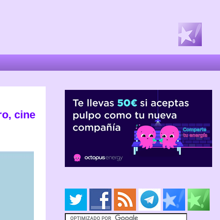
o, cine