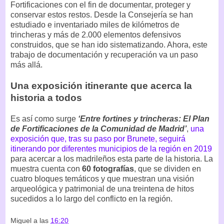
Fortificaciones con el fin de documentar, proteger y
conservar estos restos. Desde la Consejería se han
estudiado e inventariado miles de kilómetros de
trincheras y más de 2.000 elementos defensivos
construidos, que se han ido sistematizando. Ahora, este
trabajo de documentación y recuperación va un paso
más allá.
Una exposición itinerante que acerca la
historia a todos
Es así como surge
‘Entre fortines y trincheras: El Plan
de Fortificaciones de la Comunidad de Madrid’
,
una
exposición que, tras su paso por Brunete, seguirá
itinerando por diferentes municipios de la región en 2019
para acercar a los madrileños esta parte de la historia. La
muestra cuenta con
60 fotografías
, que se dividen en
cuatro bloques temáticos y que muestran una visión
arqueológica y patrimonial de una treintena de hitos
sucedidos a lo largo del conflicto en la región.
Miguel
a las
16:20