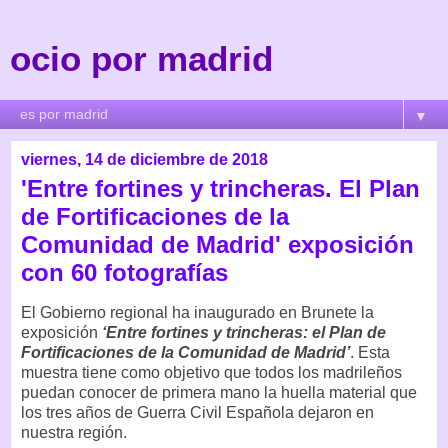
ocio por madrid
▼
viernes, 14 de diciembre de 2018
'Entre fortines y trincheras. El Plan
de Fortificaciones de la
Comunidad de Madrid' exposición
con 60 fotografías
El Gobierno regional ha inaugurado en Brunete la
exposición
‘Entre fortines y trincheras: el Plan de
Fortificaciones de la Comunidad de Madrid’
. Esta
muestra tiene como objetivo que todos los madrileños
puedan conocer de primera mano la huella material que
los tres años de Guerra Civil Española dejaron en
nuestra región.