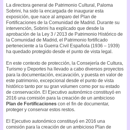
La directora general de Patrimonio Cultural, Paloma
Sobrini, ha sido la encargada de inaugurar esta
exposición, que nace al amparo del Plan de
Fortificaciones de la Comunidad de Madrid. Durante su
intervención, Sobrini ha explicado que desde la
aprobación de la Ley 3 / 2013 de Patrimonio Histórico de
la Comunidad de Madrid, el Patrimonio fortificado
perteneciente a la Guerra Civil Española (1936 – 1939)
ha quedado protegido desde el punto de vista legal.
En este contexto de protección, la Consejería de Cultura,
Turismo y Deportes ha llevado a cabo diversos proyectos
para la documentación, excavación, y puesta en valor de
este patrimonio, excepcional desde el punto de vista
histórico tanto por su gran volumen como por su estado
de conservación. El Ejecutivo autonómico constituyó en
2016 una comisión para la creación de un ambicioso
Plan de Fortificaciones
con el fin de documentar,
proteger y conservar estos restos.
El Ejecutivo autonómico constituyó en 2016 una
comisión para la creación de un ambicioso Plan de