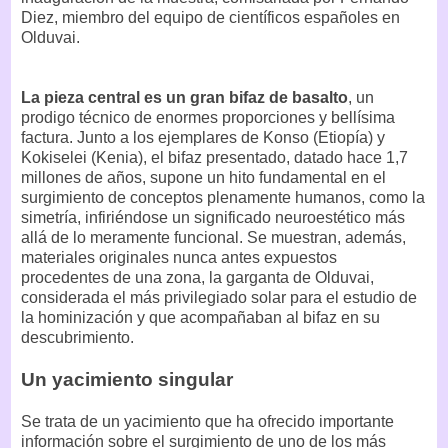
Diez, miembro del equipo de científicos españoles en
Olduvai.
La pieza central es un gran bifaz de basalto
, un
prodigo técnico de enormes proporciones y bellísima
factura. Junto a los ejemplares de Konso (Etiopía) y
Kokiselei (Kenia), el bifaz presentado, datado hace 1,7
millones de años, supone un hito fundamental en el
surgimiento de conceptos plenamente humanos, como la
simetría, infiriéndose un significado neuroestético más
allá de lo meramente funcional. Se muestran, además,
materiales originales nunca antes expuestos
procedentes de una zona, la garganta de Olduvai,
considerada el más privilegiado solar para el estudio de
la hominización y que acompañaban al bifaz en su
descubrimiento.
Un yacimiento singular
Se trata de un yacimiento que ha ofrecido importante
información sobre el surgimiento de uno de los más