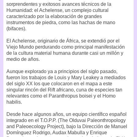
sorprendentes y exitosos avances técnicos de la
Humanidad: el Achelense, un complejo cultural
caracterizado por la elaboración de grandes
instrumentos de piedra, como las hachas de mano
(bifaces).
El Achelense, originario de África, se extendió por el
Viejo Mundo perdurando como principal manifestación
de la cultura material humana durante casi un millón y
medio de años.
Aunque explorado ya a principios del siglo pasado,
fueron los trabajos de Louis y Mary Leakey a mediados
del siglo XX los que colocaron en el mapa a este
singular rincón del Rift africano, cuna de especies tan
relevantes como el Paranthropus boisei y el Homo
habilis.
Desde hace algunos años, un equipo científico español
integrado en el T.O.P.P. (The Olduvai Paleonthropology
and Paleoecology Project), bajo la Dirección de Manuel
Domínguez Rodrigo, Audax Mabulla y Enrique