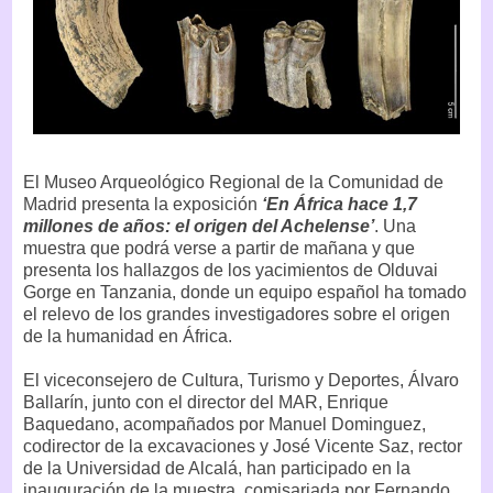
El Museo Arqueológico Regional de la Comunidad de
Madrid presenta la exposición
‘En África hace 1,7
millones de años: el origen del Achelense’
. Una
muestra que podrá verse a partir de mañana y que
presenta los hallazgos de los yacimientos de Olduvai
Gorge en Tanzania, donde un equipo español ha tomado
el relevo de los grandes investigadores sobre el origen
de la humanidad en África.
El viceconsejero de Cultura, Turismo y Deportes, Álvaro
Ballarín, junto con el director del MAR, Enrique
Baquedano, acompañados por Manuel Dominguez,
codirector de la excavaciones y José Vicente Saz, rector
de la Universidad de Alcalá, han participado en la
inauguración de la muestra, comisariada por Fernando