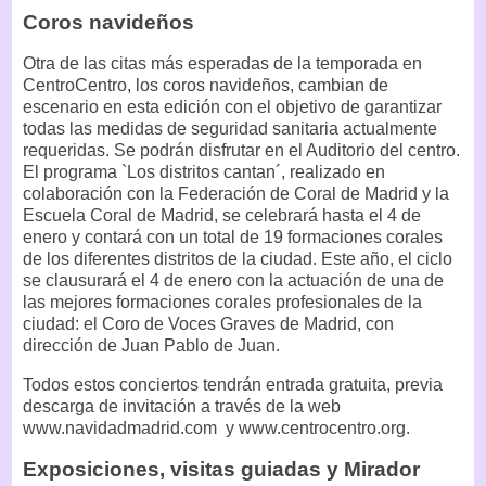
Coros navideños
Otra de las citas más esperadas de la temporada en
CentroCentro, los coros navideños, cambian de
escenario en esta edición con el objetivo de garantizar
todas las medidas de seguridad sanitaria actualmente
requeridas. Se podrán disfrutar en el Auditorio del centro.
El programa `Los distritos cantan´, realizado en
colaboración con la Federación de Coral de Madrid y la
Escuela Coral de Madrid, se celebrará hasta el 4 de
enero y contará con un total de 19 formaciones corales
de los diferentes distritos de la ciudad. Este año, el ciclo
se clausurará el 4 de enero con la actuación de una de
las mejores formaciones corales profesionales de la
ciudad: el Coro de Voces Graves de Madrid, con
dirección de Juan Pablo de Juan.
Todos estos conciertos tendrán entrada gratuita, previa
descarga de invitación a través de la web
www.navidadmadrid.com y www.centrocentro.org.
Exposiciones, visitas guiadas y Mirador