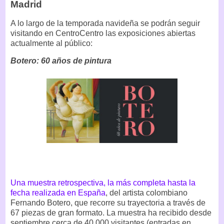
Madrid
A lo largo de la temporada navideña se podrán seguir
visitando en CentroCentro las exposiciones abiertas
actualmente al público:
Botero: 60 años de pintura
Una muestra retrospectiva, la más completa hasta la
fecha realizada en España
, del artista colombiano
Fernando Botero, que recorre su trayectoria a través de
67 piezas de gran formato. La muestra ha recibido desde
septiembre cerca de 40.000 visitantes (entradas en