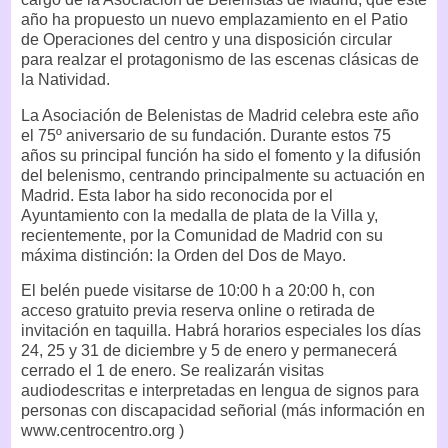
año ha propuesto un nuevo emplazamiento en el Patio
de Operaciones del centro y una disposición circular
para realzar el protagonismo de las escenas clásicas de
la Natividad.
La Asociación de Belenistas de Madrid celebra este año
el 75º aniversario de su fundación. Durante estos 75
años su principal función ha sido el fomento y la difusión
del belenismo, centrando principalmente su actuación en
Madrid. Esta labor ha sido reconocida por el
Ayuntamiento con la medalla de plata de la Villa y,
recientemente, por la Comunidad de Madrid con su
máxima distinción: la Orden del Dos de Mayo.
El belén puede visitarse de 10:00 h a 20:00 h, con
acceso gratuito previa reserva online o retirada de
invitación en taquilla. Habrá horarios especiales los días
24, 25 y 31 de diciembre y 5 de enero y permanecerá
cerrado el 1 de enero. Se realizarán visitas
audiodescritas e interpretadas en lengua de signos para
personas con discapacidad señorial (más información en
www.centrocentro.org )