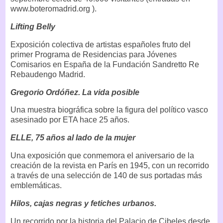
www.boteromadrid.org ).
Lifting Belly
Exposición colectiva de artistas españoles fruto del
primer Programa de Residencias para Jóvenes
Comisarios en España de la Fundación Sandretto Re
Rebaudengo Madrid.
Gregorio Ordóñez. La vida posible
Una muestra biográfica sobre la figura del político vasco
asesinado por ETA hace 25 años.
ELLE, 75 años al lado de la mujer
Una exposición que conmemora el aniversario de la
creación de la revista en París en 1945, con un recorrido
a través de una selección de 140 de sus portadas más
emblemáticas.
Hilos, cajas negras y fetiches urbanos.
Un recorrido por la historia del Palacio de Cibeles desde