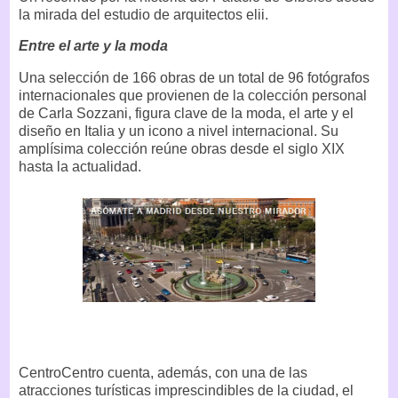
la mirada del estudio de arquitectos elii.
Entre el arte y la moda
Una selección de 166 obras de un total de 96 fotógrafos
internacionales que provienen de la colección personal
de Carla Sozzani, figura clave de la moda, el arte y el
diseño en Italia y un icono a nivel internacional. Su
amplísima colección reúne obras desde el siglo XIX
hasta la actualidad.
CentroCentro cuenta, además, con una de las
atracciones turísticas imprescindibles de la ciudad, el