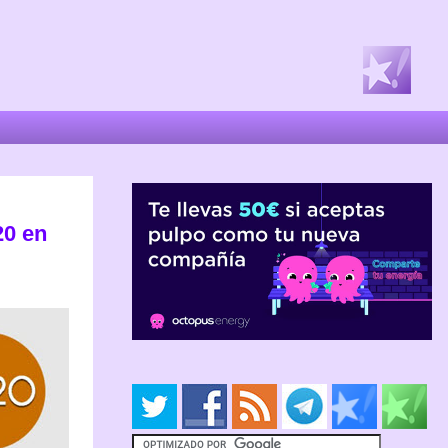
20 en