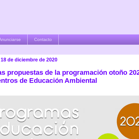
Anunciarse
Contacto
 18 de diciembre de 2020
as propuestas de la programación otoño 20
entros de Educación Ambiental