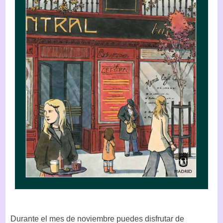
Durante el mes de noviembre puedes disfrutar de