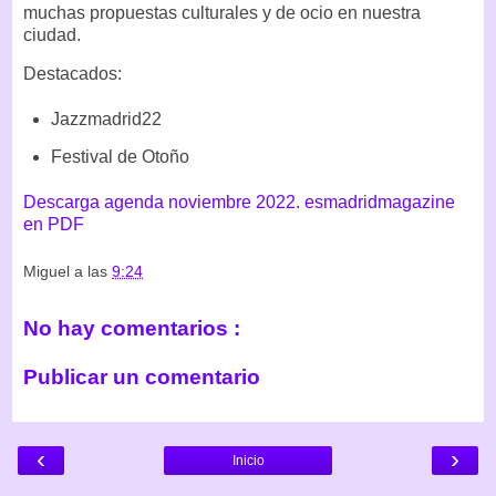
muchas propuestas culturales y de ocio en nuestra
ciudad.
Destacados:
Jazzmadrid22
Festival de Otoño
Descarga agenda noviembre 2022. esmadridmagazine
en PDF
Miguel
a las
9:24
No hay comentarios :
Publicar un comentario
‹
›
Inicio