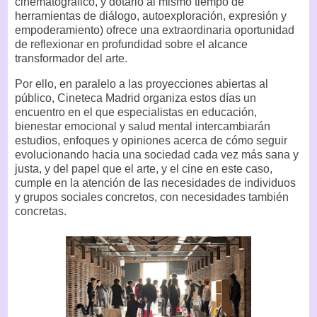
cinematográfico, y dotarlo al mismo tiempo de
herramientas de diálogo, autoexploración, expresión y
empoderamiento) ofrece una extraordinaria oportunidad
de reflexionar en profundidad sobre el alcance
transformador del arte.
Por ello, en paralelo a las proyecciones abiertas al
público, Cineteca Madrid organiza estos días un
encuentro en el que especialistas en educación,
bienestar emocional y salud mental intercambiarán
estudios, enfoques y opiniones acerca de cómo seguir
evolucionando hacia una sociedad cada vez más sana y
justa, y del papel que el arte, y el cine en este caso,
cumple en la atención de las necesidades de individuos
y grupos sociales concretos, con necesidades también
concretas.