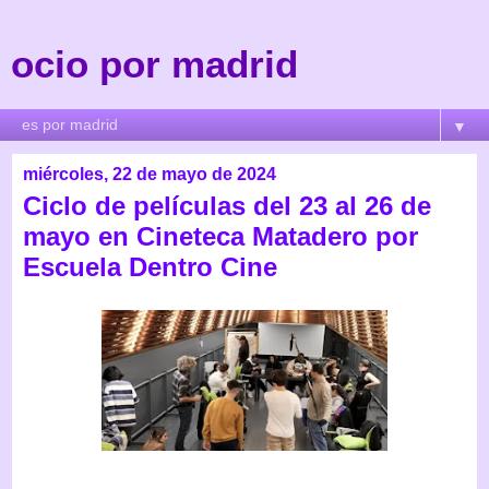
ocio por madrid
▼
miércoles, 22 de mayo de 2024
Ciclo de películas del 23 al 26 de
mayo en Cineteca Matadero por
Escuela Dentro Cine