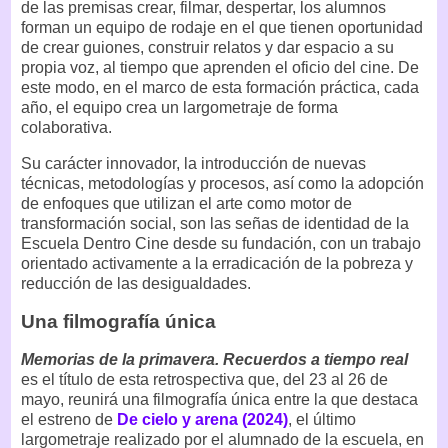
de las premisas crear, filmar, despertar, los alumnos
forman un equipo de rodaje en el que tienen oportunidad
de crear guiones, construir relatos y dar espacio a su
propia voz, al tiempo que aprenden el oficio del cine. De
este modo, en el marco de esta formación práctica, cada
año, el equipo crea un largometraje de forma
colaborativa.
Su carácter innovador, la introducción de nuevas
técnicas, metodologías y procesos, así como la adopción
de enfoques que utilizan el arte como motor de
transformación social, son las señas de identidad de la
Escuela Dentro Cine desde su fundación, con un trabajo
orientado activamente a la erradicación de la pobreza y
reducción de las desigualdades.
Una filmografía única
Memorias de la primavera. Recuerdos a tiempo real
es el título de esta retrospectiva que, del 23 al 26 de
mayo, reunirá una filmografía única entre la que destaca
el estreno de
De cielo y arena (2024)
, el último
largometraje realizado por el alumnado de la escuela, en