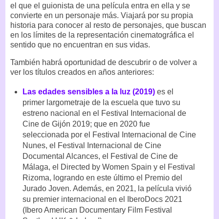
el que el guionista de una película entra en ella y se
convierte en un personaje más. Viajará por su propia
historia para conocer al resto de personajes, que buscan
en los límites de la representación cinematográfica el
sentido que no encuentran en sus vidas.
También habrá oportunidad de descubrir o de volver a
ver los títulos creados en años anteriores:
Las edades sensibles a la luz (2019)
es el
primer largometraje de la escuela que tuvo su
estreno nacional en el Festival Internacional de
Cine de Gijón 2019; que en 2020 fue
seleccionada por el Festival Internacional de Cine
Nunes, el Festival Internacional de Cine
Documental Alcances, el Festival de Cine de
Málaga, el Directed by Women Spain y el Festival
Rizoma, logrando en este último el Premio del
Jurado Joven. Además, en 2021, la película vivió
su premier internacional en el IberoDocs 2021
(Ibero American Documentary Film Festival