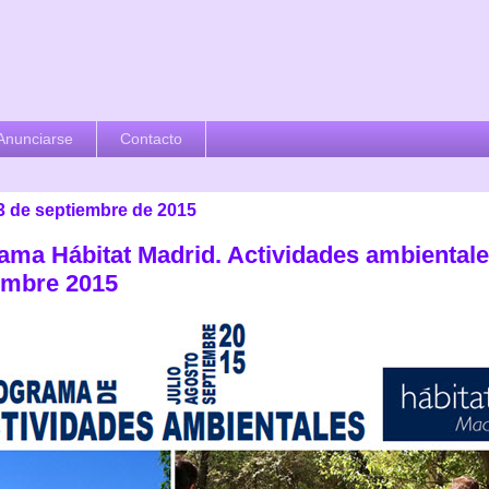
Anunciarse
Contacto
 3 de septiembre de 2015
ama Hábitat Madrid. Actividades ambiental
embre 2015