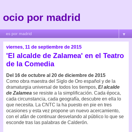
ocio por madrid
▼
viernes, 11 de septiembre de 2015
'El alcalde de Zalamea' en el Teatro
de la Comedia
Del 16 de octubre al 20 de diciembre de 2015
Como obra maestra del Siglo de Oro español y de la
dramaturgia universal de todos los tiempos,
El alcalde
de Zalamea
se resiste a la simplificación. Cada época,
cada circunstancia, cada geografía, descubre en ella lo
que necesita. La CNTC la ha puesto en pie en tres
ocasiones y esta vez propone un nuevo acercamiento,
con el afán de continuar desvelando al público lo que se
esconde tras las palabras de Calderón.