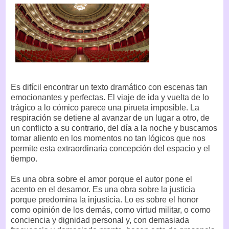
Es difícil encontrar un texto dramático con escenas tan
emocionantes y perfectas. El viaje de ida y vuelta de lo
trágico a lo cómico parece una pirueta imposible. La
respiración se detiene al avanzar de un lugar a otro, de
un conflicto a su contrario, del día a la noche y buscamos
tomar aliento en los momentos no tan lógicos que nos
permite esta extraordinaria concepción del espacio y el
tiempo.
Es una obra sobre el amor porque el autor pone el
acento en el desamor. Es una obra sobre la justicia
porque predomina la injusticia. Lo es sobre el honor
como opinión de los demás, como virtud militar, o como
conciencia y dignidad personal y, con demasiada