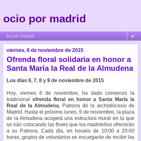
ocio por madrid
▼
viernes, 6 de noviembre de 2015
Ofrenda floral solidaria en honor a
Santa María la Real de la Almudena
Los días 6, 7, 8 y 9 de noviembre de 2015
Hoy, viernes 6 de noviembre, ha dado comienzo la
tradicional
ofrenda floral en honor a Santa María la
Real de la Almudena
, Patrona de la archidiócesis de
Madrid. Hasta el próximo lunes, 9 de noviembre, la plaza
de la Almudena acogerá una estructura mural en la que
se irán colocando las flores que los madrileños ofrecerán
a su Patrona. Cada día, en horario de 10:00 a 20:00
horas, grupos de voluntarios se encargarán de recibir las