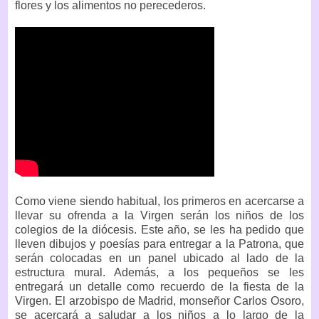
flores y los alimentos no perecederos.
Como viene siendo habitual, los primeros en acercarse a
llevar su ofrenda a la Virgen serán los niños de los
colegios de la diócesis. Este año, se les ha pedido que
lleven dibujos y poesías para entregar a la Patrona, que
serán colocadas en un panel ubicado al lado de la
estructura mural. Además, a los pequeños se les
entregará un detalle como recuerdo de la fiesta de la
Virgen. El arzobispo de Madrid, monseñor Carlos Osoro,
se acercará a saludar a los niños a lo largo de la