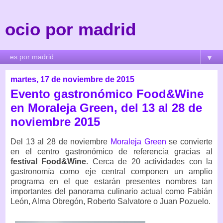
ocio por madrid
▼
martes, 17 de noviembre de 2015
Evento gastronómico Food&Wine
en Moraleja Green, del 13 al 28 de
noviembre 2015
Del 13 al 28 de noviembre
Moraleja Green
se convierte
en el centro gastronómico de referencia gracias al
festival Food&Wine
. Cerca de 20 actividades con la
gastronomía como eje central componen un amplio
programa en el que estarán presentes nombres tan
importantes del panorama culinario actual como Fabián
León, Alma Obregón, Roberto Salvatore o Juan Pozuelo.