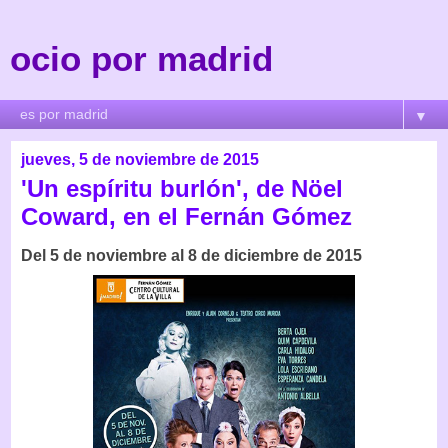
ocio por madrid
▼
jueves, 5 de noviembre de 2015
'Un espíritu burlón', de Nöel
Coward, en el Fernán Gómez
Del 5 de noviembre al 8 de diciembre de 2015