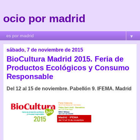
ocio por madrid
▼
sábado, 7 de noviembre de 2015
BioCultura Madrid 2015. Feria de
Productos Ecológicos y Consumo
Responsable
Del 12 al 15 de noviembre. Pabellón 9. IFEMA. Madrid