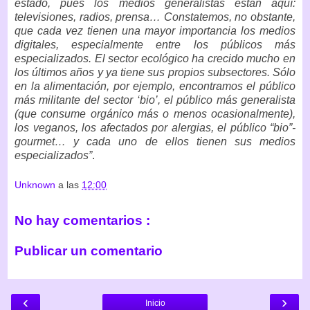
estado, pues los medios generalistas están aquí:
televisiones, radios, prensa… Constatemos, no obstante,
que cada vez tienen una mayor importancia los medios
digitales, especialmente entre los públicos más
especializados. El sector ecológico ha crecido mucho en
los últimos años y ya tiene sus propios subsectores. Sólo
en la alimentación, por ejemplo, encontramos el público
más militante del sector ‘bio’, el público más generalista
(que consume orgánico más o menos ocasionalmente),
los veganos, los afectados por alergias, el público “bio”-
gourmet… y cada uno de ellos tienen sus medios
especializados”
.
Unknown
a las
12:00
No hay comentarios :
Publicar un comentario
‹
›
Inicio