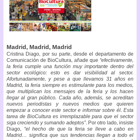
Madrid, Madrid, Madrid
Cristina Diago, por su parte, desde el departamento de
Comunicación de BioCultura, añade que
“efectivamente,
la feria cumple una función muy importante dentro del
sector ecológico: esto es dar visibilidad al sector.
Afortunadamente, y pese a que llevamos 31 años en
Madrid, la feria siempre es estimulante para los medios,
que multiplican los mensajes de la feria y los hacen
llegar al gran público. Cada año, además, se acreditan
nuevos periodistas y nuevos medios que quieren
empezar a conocer este sector e informar sobre él. Esta
tarea de BioCultura es irremplazable para que el sector
siga creciendo y sumando adeptos”
. Por otro lado, insiste
Diago,
“el hecho de que la feria se lleve a cabo en
Madrid… significa que sus tendencias llegan a todo el