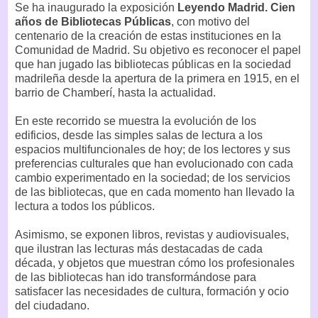
Se ha inaugurado la exposición
Leyendo Madrid. Cien
años de Bibliotecas Públicas
, con motivo del
centenario de la creación de estas instituciones en la
Comunidad de Madrid. Su objetivo es reconocer el papel
que han jugado las bibliotecas públicas en la sociedad
madrileña desde la apertura de la primera en 1915, en el
barrio de Chamberí, hasta la actualidad.
En este recorrido se muestra la evolución de los
edificios, desde las simples salas de lectura a los
espacios multifuncionales de hoy; de los lectores y sus
preferencias culturales que han evolucionado con cada
cambio experimentado en la sociedad; de los servicios
de las bibliotecas, que en cada momento han llevado la
lectura a todos los públicos.
Asimismo, se exponen libros, revistas y audiovisuales,
que ilustran las lecturas más destacadas de cada
década, y objetos que muestran cómo los profesionales
de las bibliotecas han ido transformándose para
satisfacer las necesidades de cultura, formación y ocio
del ciudadano.