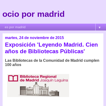
ocio por madrid
▼
martes, 24 de noviembre de 2015
Exposición 'Leyendo Madrid. Cien
años de Bibliotecas Públicas'
Las Bibliotecas de la Comunidad de Madrid cumplen
100 años