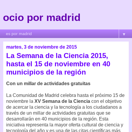
ocio por madrid
▼
martes, 3 de noviembre de 2015
La Semana de la Ciencia 2015,
hasta el 15 de noviembre en 40
municipios de la región
Con un millar de actividades gratuitas
La Comunidad de Madrid celebra hasta el próximo 15 de
noviembre la
XV Semana de la Ciencia
con el objetivo
de acercar la ciencia y la tecnología a los ciudadanos a
través de un millar de actividades gratuitas que se
desarrollarán en 40 municipios de la región. Esta
iniciativa representa la mayor oferta cultural de ciencia y
tecnología del año y es una de las citas científicas más