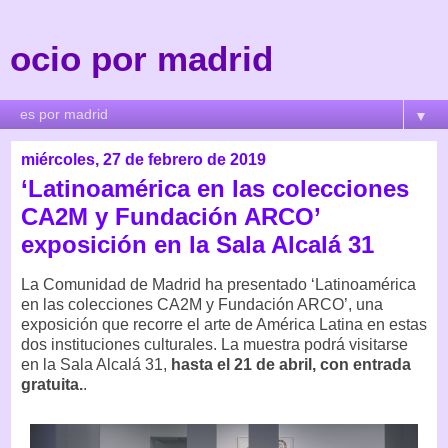
ocio por madrid
▼
miércoles, 27 de febrero de 2019
‘Latinoamérica en las colecciones
CA2M y Fundación ARCO’
exposición en la Sala Alcalá 31
La Comunidad de Madrid ha presentado ‘Latinoamérica
en las colecciones CA2M y Fundación ARCO’, una
exposición que recorre el arte de América Latina en estas
dos instituciones culturales. La muestra podrá visitarse
en la Sala Alcalá 31,
hasta el 21 de abril, con entrada
gratuita.
.