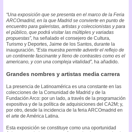
“Una exposición que se presenta en el marco de la Feria
ARCOmadrid, en la que Madrid se convierte en punto de
encuentro para galeristas, artistas y coleccionistas y para
el público, que podrá visitar las múltiples y variadas
propuestas”
, ha señalado el consejero de Cultura,
Turismo y Deportes, Jaime de los Santos, durante la
inauguración.
“Esta muestra permite advertir el reflejo de
un continente fascinante y lleno de contrastes como es el
americano, y con una compleja vitalidad”,
ha añadido.
Grandes nombres y artistas media carrera
La presencia de Latinoamérica es una constante en las
colecciones de la Comunidad de Madrid y de la
Fundación Arco: por un lado, a través de la programación
expositiva y de la política de adquisiciones del CA2M; y,
por otro, desde la incidencia de la feria ARCOmadrid en
el arte de América Latina.
Esta exposición se constituye como una oportunidad