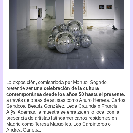
La exposición, comisariada por Manuel Segade,
pretende ser
una celebración de la cultura
contemporánea desde los años 50 hasta el presente
,
a través de obras de artistas como Arturo Herrera, Carlos
Garaicoa, Beatriz González, Leda Catunda o Francis
Alÿs. Además, la muestra se enraíza en lo local con la
presencia de artistas latinoamericanos residentes en
Madrid como Teresa Margolles, Los Carpinteros o
Andrea Canepa.