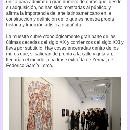
única para admirar un gran número de obras que, desde
su adquisición, no han sido mostradas al público, y
afirma la importancia del arte latinoamericano en la
construcción y definición de lo que es nuestra propia
historia y tradición artística española.
La muestra cubre cronológicamente gran parte de las
últimas décadas del siglo XX y comienzos del siglo XXI y
lleva por subtítulo ‘Hay cosas encerradas dentro de los
muros que, si salieran de pronto a la calle y gritaran,
llenarían el mundo’, una frase extraída de Yerma, de
Federico García Lorca.