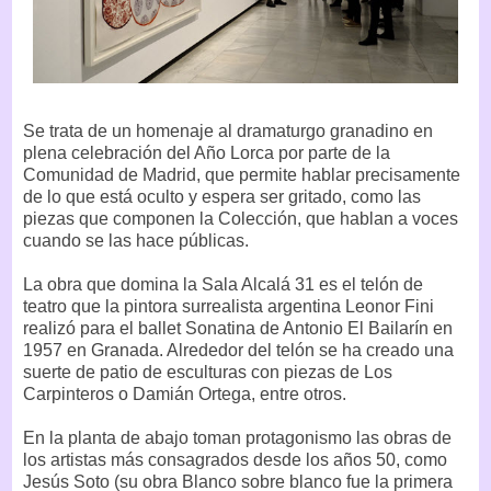
Se trata de un homenaje al dramaturgo granadino en
plena celebración del Año Lorca por parte de la
Comunidad de Madrid, que permite hablar precisamente
de lo que está oculto y espera ser gritado, como las
piezas que componen la Colección, que hablan a voces
cuando se las hace públicas.
La obra que domina la Sala Alcalá 31 es el telón de
teatro que la pintora surrealista argentina Leonor Fini
realizó para el ballet Sonatina de Antonio El Bailarín en
1957 en Granada. Alrededor del telón se ha creado una
suerte de patio de esculturas con piezas de Los
Carpinteros o Damián Ortega, entre otros.
En la planta de abajo toman protagonismo las obras de
los artistas más consagrados desde los años 50, como
Jesús Soto (su obra Blanco sobre blanco fue la primera