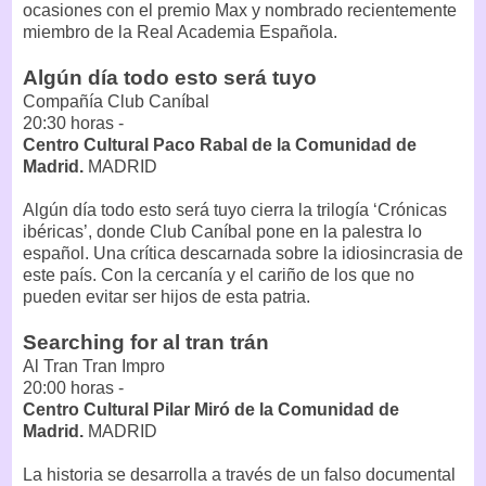
ocasiones con el premio Max y nombrado recientemente
miembro de la Real Academia Española.
Algún día todo esto será tuyo
Compañía Club Caníbal
20:30 horas -
Centro Cultural Paco Rabal de la Comunidad de
Madrid.
MADRID
Algún día todo esto será tuyo cierra la trilogía ‘Crónicas
ibéricas’, donde Club Caníbal pone en la palestra lo
español. Una crítica descarnada sobre la idiosincrasia de
este país. Con la cercanía y el cariño de los que no
pueden evitar ser hijos de esta patria.
Searching for al tran trán
Al Tran Tran Impro
20:00 horas -
Centro Cultural Pilar Miró de la Comunidad de
Madrid.
MADRID
La historia se desarrolla a través de un falso documental