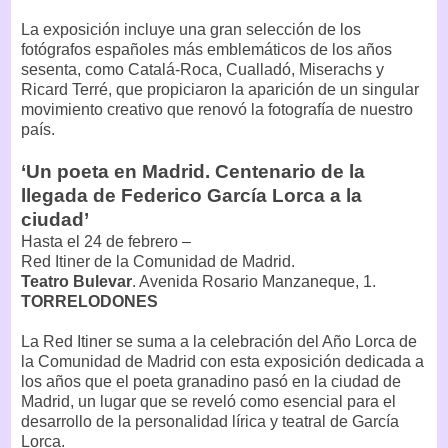
La exposición incluye una gran selección de los
fotógrafos españoles más emblemáticos de los años
sesenta, como Catalá-Roca, Cualladó, Miserachs y
Ricard Terré, que propiciaron la aparición de un singular
movimiento creativo que renovó la fotografía de nuestro
país.
‘Un poeta en Madrid. Centenario de la
llegada de Federico García Lorca a la
ciudad’
Hasta el 24 de febrero –
Red Itiner de la Comunidad de Madrid.
Teatro Bulevar
. Avenida Rosario Manzaneque, 1.
TORRELODONES
La Red Itiner se suma a la celebración del Año Lorca de
la Comunidad de Madrid con esta exposición dedicada a
los años que el poeta granadino pasó en la ciudad de
Madrid, un lugar que se reveló como esencial para el
desarrollo de la personalidad lírica y teatral de García
Lorca.