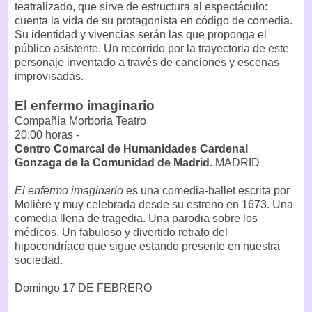
teatralizado, que sirve de estructura al espectáculo:
cuenta la vida de su protagonista en código de comedia.
Su identidad y vivencias serán las que proponga el
público asistente. Un recorrido por la trayectoria de este
personaje inventado a través de canciones y escenas
improvisadas.
El enfermo imaginario
Compañía Morboria Teatro
20:00 horas -
Centro Comarcal de Humanidades Cardenal
Gonzaga de la Comunidad de Madrid
. MADRID
El enfermo imaginario
es una comedia-ballet escrita por
Molière y muy celebrada desde su estreno en 1673. Una
comedia llena de tragedia. Una parodia sobre los
médicos. Un fabuloso y divertido retrato del
hipocondríaco que sigue estando presente en nuestra
sociedad.
Domingo 17 DE FEBRERO