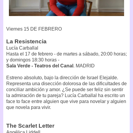
Viernes 15 DE FEBRERO
La Resistencia
Lucía Carballal
Hasta el 17 de febrero - de martes a sábado, 20:00 horas;
y domingos 18:30 horas -
Sala Verde - Teatros del Canal
. MADRID
Estreno absoluto, bajo la dirección de Israel Elejalde.
Representa una disección dolorosa de las dificultades de
conciliar ambición y amor. ¿Se puede ser feliz sin sentir
la admiración de tu pareja? Lucía Carballal ha escrito un
face to face entre alguien que vive para novelar y alguien
que novela para vivir.
The Scarlet Letter
Angélica Liddell