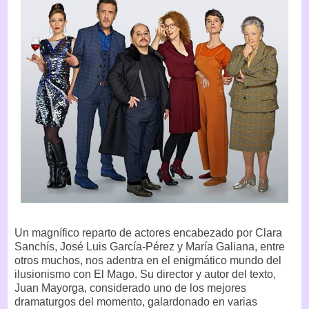
Un magnífico reparto de actores encabezado por Clara
Sanchís, José Luis García-Pérez y María Galiana, entre
otros muchos, nos adentra en el enigmático mundo del
ilusionismo con El Mago. Su director y autor del texto,
Juan Mayorga, considerado uno de los mejores
dramaturgos del momento, galardonado en varias