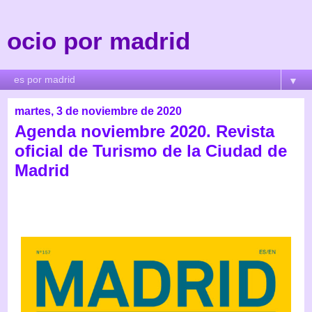
ocio por madrid
▼
martes, 3 de noviembre de 2020
Agenda noviembre 2020. Revista
oficial de Turismo de la Ciudad de
Madrid