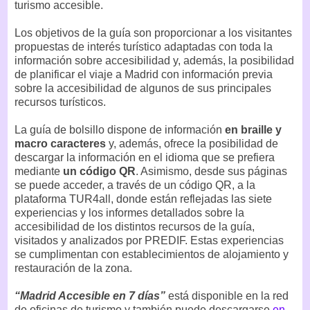
turismo accesible.
Los objetivos de la guía son proporcionar a los visitantes
propuestas de interés turístico adaptadas con toda la
información sobre accesibilidad y, además, la posibilidad
de planificar el viaje a Madrid con información previa
sobre la accesibilidad de algunos de sus principales
recursos turísticos.
La guía de bolsillo dispone de información
en braille y
macro caracteres
y, además, ofrece la posibilidad de
descargar la información en el idioma que se prefiera
mediante
un código QR
. Asimismo, desde sus páginas
se puede acceder, a través de un código QR, a la
plataforma TUR4all, donde están reflejadas las siete
experiencias y los informes detallados sobre la
accesibilidad de los distintos recursos de la guía,
visitados y analizados por PREDIF. Estas experiencias
se cumplimentan con establecimientos de alojamiento y
restauración de la zona.
“Madrid Accesible en 7 días”
está disponible en la red
de oficinas de turismo y también puede descargarse
en