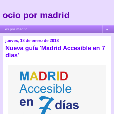
ocio por madrid
▼
jueves, 18 de enero de 2018
Nueva guía 'Madrid Accesible en 7
días'