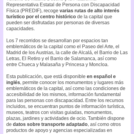
Representativa Estatal de Persona con Discapacidad
Física (PREDIF), recoge
varias rutas de alto interés
turístico por el centro histórico
de la capital que
pueden ser disfrutadas por personas de diversas
capacidades.
Los 7 recorridos se desarrollan por espacios tan
emblemáticos de la capital como el Paseo del Arte, el
Madrid de los Austrias, la calle de Alcalá, el Barrio de Las
Letras, El Retiro y el Barrio de Salamanca, así como
entre Chueca y Malasaña y Princesa y Moncloa.
Esta publicación, que está disponible
en español e
inglés
, permite conocer los monumentos y lugares más
emblemáticos de la capital, así como las condiciones de
accesibilidad de los mismos, información fundamental
para las personas con discapacidad. Entre los recursos
incluidos, se encuentran puntos de información turística,
museos, teatros con visitas guiadas, monumentos,
plazas, jardines y actividades de ocio. También dispone
de
datos sobre transporte adaptado
, así como otros
productos de apoyo y agencias especializadas en