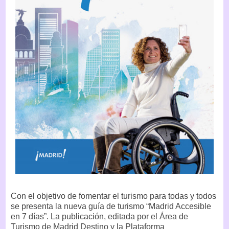
Con el objetivo de fomentar el turismo para todas y todos
se presenta la nueva guía de turismo “Madrid Accesible
en 7 días”. La publicación, editada por el Área de
Turismo de Madrid Destino y la Plataforma