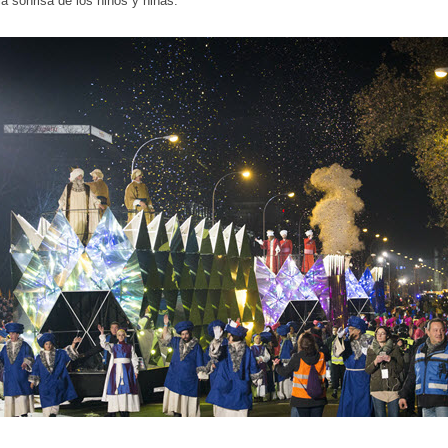
la sonrisa de los niños y niñas.