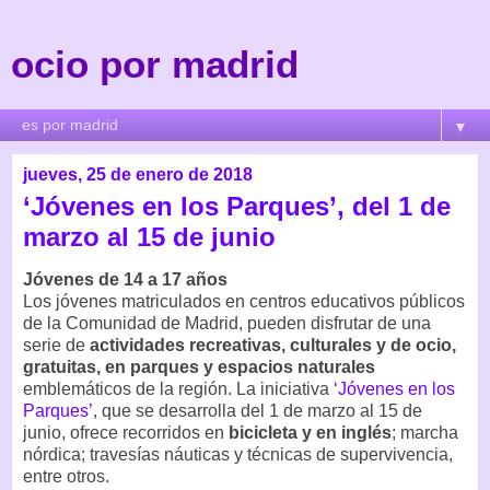
ocio por madrid
▼
jueves, 25 de enero de 2018
‘Jóvenes en los Parques’, del 1 de
marzo al 15 de junio
Jóvenes de 14 a 17 años
Los jóvenes matriculados en centros educativos públicos
de la Comunidad de Madrid, pueden disfrutar de una
serie de
actividades recreativas, culturales y de ocio,
gratuitas, en parques y espacios naturales
emblemáticos de la región. La iniciativa
‘Jóvenes en los
Parques’
, que se desarrolla del 1 de marzo al 15 de
junio, ofrece recorridos en
bicicleta y en inglés
; marcha
nórdica; travesías náuticas y técnicas de supervivencia,
entre otros.