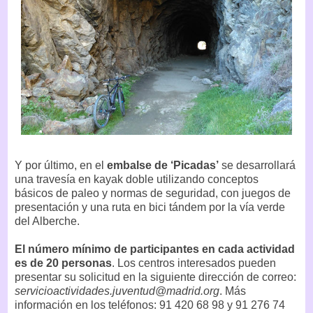
Y por último, en el
embalse de ‘Picadas’
se desarrollará
una travesía en kayak doble utilizando conceptos
básicos de paleo y normas de seguridad, con juegos de
presentación y una ruta en bici tándem por la vía verde
del Alberche.
El número mínimo de participantes en cada actividad
es de 20 personas
. Los centros interesados pueden
presentar su solicitud en la siguiente dirección de correo:
servicioactividades.juventud@madrid.org
. Más
información en los teléfonos: 91 420 68 98 y 91 276 74