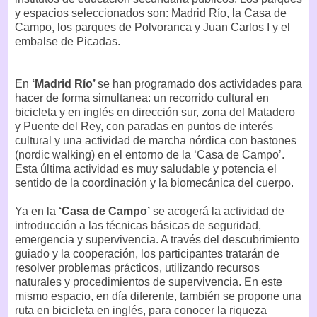
y espacios seleccionados son: Madrid Río, la Casa de
Campo, los parques de Polvoranca y Juan Carlos I y el
embalse de Picadas.
En
‘Madrid Río’
se han programado dos actividades para
hacer de forma simultanea: un recorrido cultural en
bicicleta y en inglés en dirección sur, zona del Matadero
y Puente del Rey, con paradas en puntos de interés
cultural y una actividad de marcha nórdica con bastones
(nordic walking) en el entorno de la ‘Casa de Campo’.
Esta última actividad es muy saludable y potencia el
sentido de la coordinación y la biomecánica del cuerpo.
Ya en la
‘Casa de Campo’
se acogerá la actividad de
introducción a las técnicas básicas de seguridad,
emergencia y supervivencia. A través del descubrimiento
guiado y la cooperación, los participantes tratarán de
resolver problemas prácticos, utilizando recursos
naturales y procedimientos de supervivencia. En este
mismo espacio, en día diferente, también se propone una
ruta en bicicleta en inglés, para conocer la riqueza