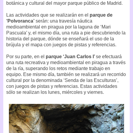
botánica y cultural del mayor parque público de Madrid.
Las actividades que se realizarán en el
parque de
‘Polvoranca’
serán: una travesía náutica
medioambiental en piragua por la laguna de ‘Mari
Pascuala’ y, el mismo día, una ruta a pie descubriendo la
historia del parque, dónde se enseñará el uso de la
brújula y el mapa con juegos de pistas y referencias.
Por su parte, en el
parque ‘Juan Carlos I’
se efectuará
una ruta recreativa y medioambiental en piragua a través
de la ría, superando los retos mediante trabajo en
equipo. Ese mismo día, también se realizará un recorrido
cultural por la denominada ‘Senda de las Esculturas’,
con juegos de pistas y referencias. Estas actividades
sólo se realizan los lunes, miércoles y viernes.