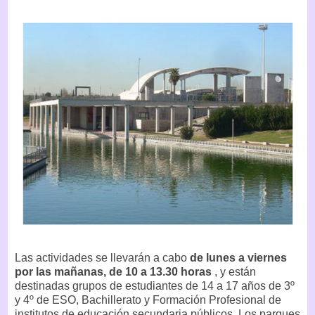
Las actividades se llevarán a cabo
de lunes a viernes
por las mañanas, de 10 a 13.30 horas
, y están
destinadas grupos de estudiantes de 14 a 17 años de 3º
y 4º de ESO, Bachillerato y Formación Profesional de
institutos de educación secundaria públicos. Los parques