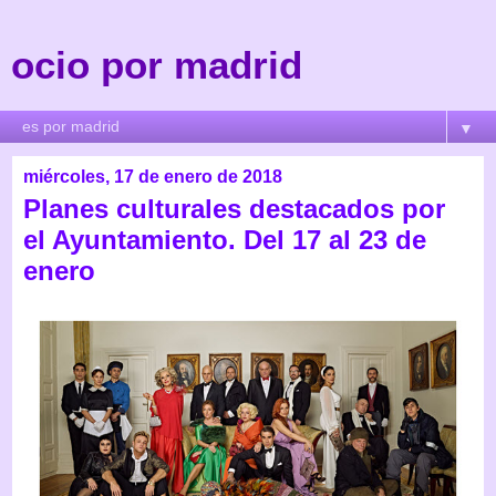
ocio por madrid
▼
miércoles, 17 de enero de 2018
Planes culturales destacados por
el Ayuntamiento. Del 17 al 23 de
enero