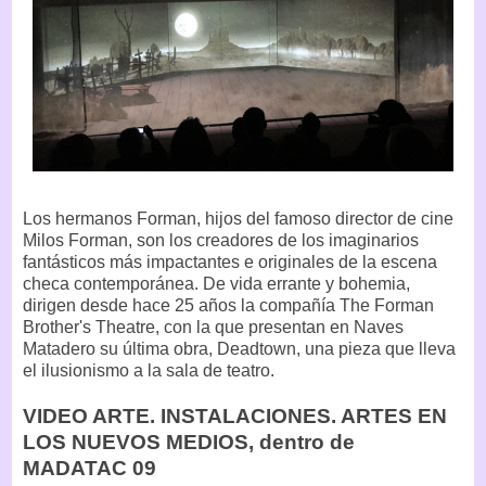
Los hermanos Forman, hijos del famoso director de cine
Milos Forman, son los creadores de los imaginarios
fantásticos más impactantes e originales de la escena
checa contemporánea. De vida errante y bohemia,
dirigen desde hace 25 años la compañía The Forman
Brother's Theatre, con la que presentan en Naves
Matadero su última obra, Deadtown, una pieza que lleva
el ilusionismo a la sala de teatro.
VIDEO ARTE. INSTALACIONES. ARTES EN
LOS NUEVOS MEDIOS, dentro de
MADATAC 09