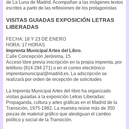
de La Luna de Madrid. Acompañan a las imágenes textos
escritos a partir de las reflexiones de los protagonistas
VISITAS GUIADAS EXPOSICIÓN LETRAS
LIBERADAS
FECHA: 18 Y 23 DE ENERO
HORA: 17 HORAS
Imprenta Municipal Artes del Libro.
Calle Concepción Jerónima, 15
Acceso libre previa inscripción en la propia imprenta, por
teléfono (914 294 271) o en el correo electrónico
imprentamunicipal@madrid.es. La adscripción se
realizará por orden de recepción de solicitudes
La Imprenta Municipal Artes del libro ha organizado
visitas guiadas a la exposición Letras Liberadas:
Propaganda, cultura y artes gráficas en el Madrid de la
Transición, 1975-1982. La muestra reúne más de 350
piezas de material gráfico que atestiguan el cambio
político y social de la Transición.