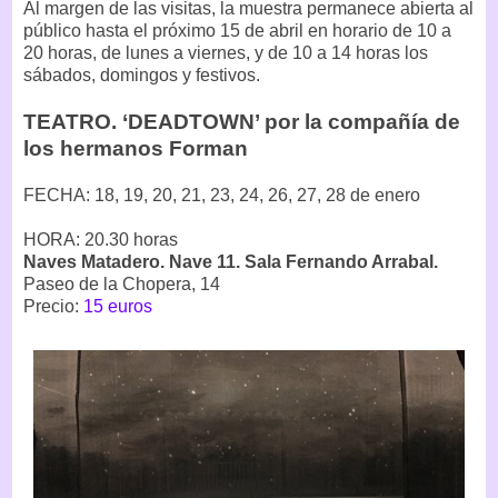
Al margen de las visitas, la muestra permanece abierta al
público hasta el próximo 15 de abril en horario de 10 a
20 horas, de lunes a viernes, y de 10 a 14 horas los
sábados, domingos y festivos.
TEATRO. ‘DEADTOWN’ por la compañía de
los hermanos Forman
FECHA: 18, 19, 20, 21, 23, 24, 26, 27, 28 de enero
HORA: 20.30 horas
Naves Matadero. Nave 11. Sala Fernando Arrabal.
Paseo de la Chopera, 14
Precio:
15 euros