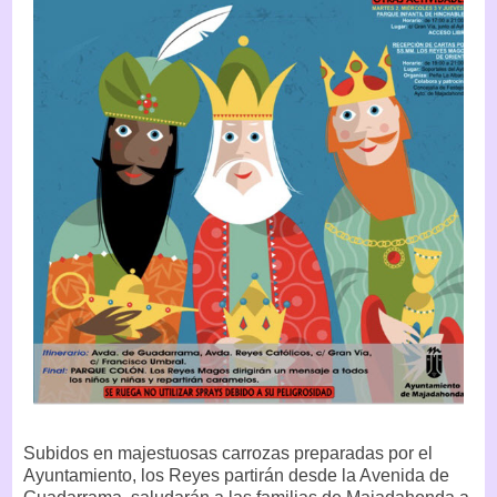
Subidos en majestuosas carrozas preparadas por el
Ayuntamiento, los Reyes partirán desde la Avenida de