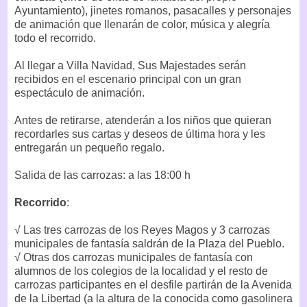
Ayuntamiento), jinetes romanos, pasacalles y personajes
de animación que llenarán de color, música y alegría
todo el recorrido.
Al llegar a Villa Navidad, Sus Majestades serán
recibidos en el escenario principal con un gran
espectáculo de animación.
Antes de retirarse, atenderán a los niños que quieran
recordarles sus cartas y deseos de última hora y les
entregarán un pequeño regalo.
Salida de las carrozas: a las 18:00 h
Recorrido
:
√ Las tres carrozas de los Reyes Magos y 3 carrozas
municipales de fantasía saldrán de la Plaza del Pueblo.
√ Otras dos carrozas municipales de fantasía con
alumnos de los colegios de la localidad y el resto de
carrozas participantes en el desfile partirán de la Avenida
de la Libertad (a la altura de la conocida como gasolinera