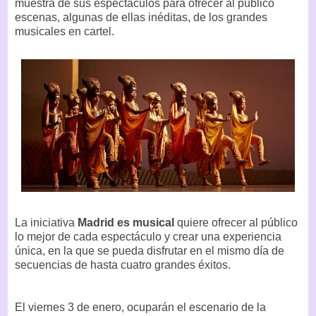
muestra de sus espectáculos para ofrecer al público
escenas, algunas de ellas inéditas, de los grandes
musicales en cartel.
La iniciativa
Madrid es musical
quiere ofrecer al público
lo mejor de cada espectáculo y crear una experiencia
única, en la que se pueda disfrutar en el mismo día de
secuencias de hasta cuatro grandes éxitos.
El viernes 3 de enero, ocuparán el escenario de la