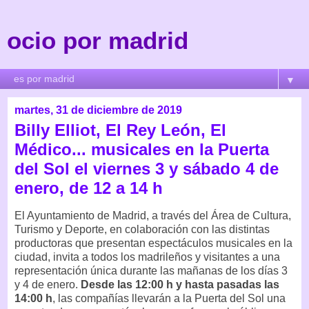
ocio por madrid
▼
martes, 31 de diciembre de 2019
Billy Elliot, El Rey León, El
Médico... musicales en la Puerta
del Sol el viernes 3 y sábado 4 de
enero, de 12 a 14 h
El Ayuntamiento de Madrid, a través del Área de Cultura,
Turismo y Deporte, en colaboración con las distintas
productoras que presentan espectáculos musicales en la
ciudad, invita a todos los madrileños y visitantes a una
representación única durante las mañanas de los días 3
y 4 de enero.
Desde las 12:00 h y hasta pasadas las
14:00 h
, las compañías llevarán a la Puerta del Sol una