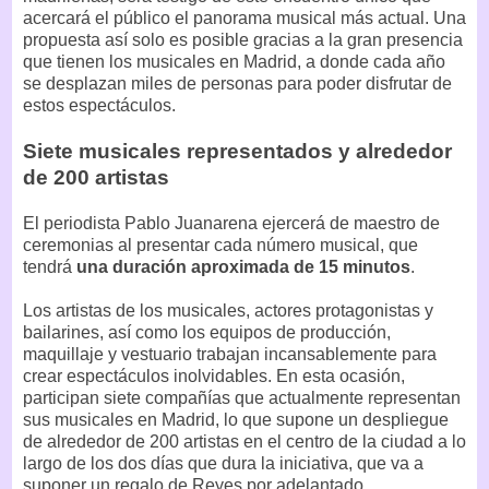
acercará el público el panorama musical más actual. Una
propuesta así solo es posible gracias a la gran presencia
que tienen los musicales en Madrid, a donde cada año
se desplazan miles de personas para poder disfrutar de
estos espectáculos.
Siete musicales representados y alrededor
de 200 artistas
El periodista Pablo Juanarena ejercerá de maestro de
ceremonias al presentar cada número musical, que
tendrá
una duración aproximada de 15 minutos
.
Los artistas de los musicales, actores protagonistas y
bailarines, así como los equipos de producción,
maquillaje y vestuario trabajan incansablemente para
crear espectáculos inolvidables. En esta ocasión,
participan siete compañías que actualmente representan
sus musicales en Madrid, lo que supone un despliegue
de alrededor de 200 artistas en el centro de la ciudad a lo
largo de los dos días que dura la iniciativa, que va a
suponer un regalo de Reyes por adelantado.