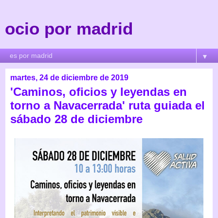
ocio por madrid
▼
martes, 24 de diciembre de 2019
'Caminos, oficios y leyendas en
torno a Navacerrada' ruta guiada el
sábado 28 de diciembre