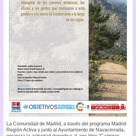
La Comunidad de Madrid, a través del programa Madrid
Región Activa y junto al Ayuntamiento de Navacerrada,
organiza la actividad deportiva al aire libre “Caminos,