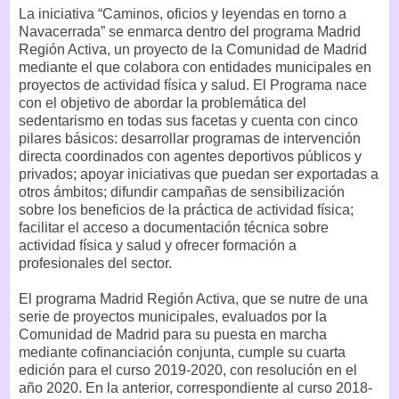
La iniciativa “Caminos, oficios y leyendas en torno a
Navacerrada” se enmarca dentro del programa Madrid
Región Activa, un proyecto de la Comunidad de Madrid
mediante el que colabora con entidades municipales en
proyectos de actividad física y salud. El Programa nace
con el objetivo de abordar la problemática del
sedentarismo en todas sus facetas y cuenta con cinco
pilares básicos: desarrollar programas de intervención
directa coordinados con agentes deportivos públicos y
privados; apoyar iniciativas que puedan ser exportadas a
otros ámbitos; difundir campañas de sensibilización
sobre los beneficios de la práctica de actividad física;
facilitar el acceso a documentación técnica sobre
actividad física y salud y ofrecer formación a
profesionales del sector.
El programa Madrid Región Activa, que se nutre de una
serie de proyectos municipales, evaluados por la
Comunidad de Madrid para su puesta en marcha
mediante cofinanciación conjunta, cumple su cuarta
edición para el curso 2019-2020, con resolución en el
año 2020. En la anterior, correspondiente al curso 2018-