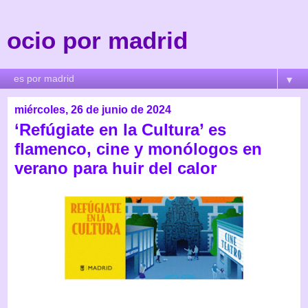
ocio por madrid
▼
miércoles, 26 de junio de 2024
‘Refúgiate en la Cultura’ es
flamenco, cine y monólogos en
verano para huir del calor