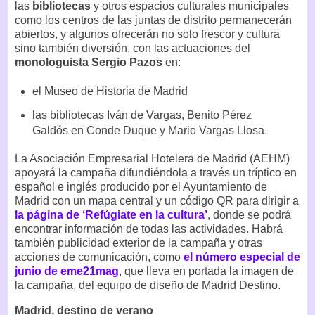
las
bibliotecas
y otros espacios culturales municipales
como los centros de las juntas de distrito permanecerán
abiertos, y algunos ofrecerán no solo frescor y cultura
sino también diversión, con las actuaciones del
monologuista Sergio Pazos
en:
el Museo de Historia de Madrid
las bibliotecas Iván de Vargas, Benito Pérez
Galdós en Conde Duque y Mario Vargas Llosa.
La Asociación Empresarial Hotelera de Madrid (AEHM)
apoyará la campaña difundiéndola a través un tríptico en
español e inglés producido por el Ayuntamiento de
Madrid con un mapa central y un código QR para dirigir a
la página de ‘Refúgiate en la cultura’
, donde se podrá
encontrar información de todas las actividades. Habrá
también publicidad exterior de la campaña y otras
acciones de comunicación, como
el número especial de
junio de eme21mag
, que lleva en portada la imagen de
la campaña, del equipo de diseño de Madrid Destino.
Madrid, destino de verano