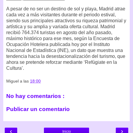
A pesar de no ser un destino de sol y playa, Madrid atrae
cada vez a más visitantes durante el periodo estival,
siendo sus principales atractivos su riqueza patrimonial y
artística y su amplia y variada oferta cultural. Madrid
recibió 764.374 turistas en agosto del año pasado,
máximo histórico para ese mes, según la Encuesta de
Ocupación Hotelera publicada hoy por el Instituto
Nacional de Estadística (INE), un dato que muestra una
tendencia hacia la desestacionalización del turismo, que
ahora se pretende reforzar mediante ‘Refúgiate en la
Cultura’.
Miguel
a las
18:00
No hay comentarios :
Publicar un comentario
‹
›
Inicio