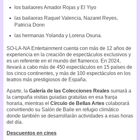
los bailaores Amador Rojas y El Yiyo
las bailaoras Raquel Valencia, Nazaret Reyes,
Patricia Donn
las hermanas Yolanda y Lorena Osuna.
SO-LA-NA Entertainment cuenta con más de 12 años de
experiencia en la creación de espectáculos exclusivos y
es un referente en el mundo del flamenco. En 2024,
llevará a cabo más de 450 espectáculos en 15 países de
los cinco continentes, y más de 100 espectáculos en los
teatros más prestigiosos de España.
Aparte, la
Galería de las Colecciones Reales
sumará a
la campaña visitas guiadas gratuitas en esa franja
horaria, mientras el
Círculo de Bellas Artes
colaborará
convirtiendo su Salón de Baile en refugio climático
donde también se desarrollarán actividades a esas horas
del día.
Descuentos en cines