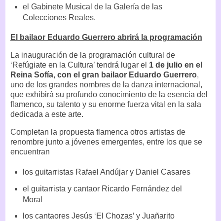
el Gabinete Musical de la Galería de las
Colecciones Reales.
El bailaor Eduardo Guerrero abrirá la programación
La inauguración de la programación cultural de
‘Refúgiate en la Cultura’ tendrá lugar el
1 de julio en el
Reina Sofía, con el gran bailaor Eduardo Guerrero
,
uno de los grandes nombres de la danza internacional,
que exhibirá su profundo conocimiento de la esencia del
flamenco, su talento y su enorme fuerza vital en la sala
dedicada a este arte.
Completan la propuesta flamenca otros artistas de
renombre junto a jóvenes emergentes, entre los que se
encuentran
los guitarristas Rafael Andújar y Daniel Casares
el guitarrista y cantaor Ricardo Fernández del
Moral
los cantaores Jesús ‘El Chozas’ y Juañarito