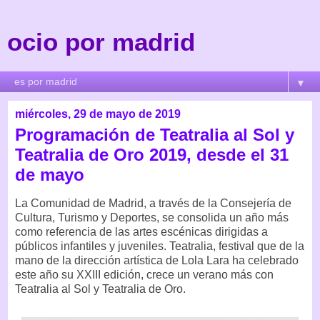
ocio por madrid
▼
miércoles, 29 de mayo de 2019
Programación de Teatralia al Sol y
Teatralia de Oro 2019, desde el 31
de mayo
La Comunidad de Madrid, a través de la Consejería de
Cultura, Turismo y Deportes, se consolida un año más
como referencia de las artes escénicas dirigidas a
públicos infantiles y juveniles. Teatralia, festival que de la
mano de la dirección artística de Lola Lara ha celebrado
este año su XXIII edición, crece un verano más con
Teatralia al Sol y Teatralia de Oro.