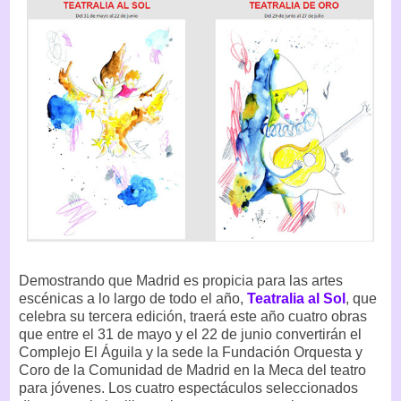
Demostrando que Madrid es propicia para las artes
escénicas a lo largo de todo el año,
Teatralia al Sol
, que
celebra su tercera edición, traerá este año cuatro obras
que entre el 31 de mayo y el 22 de junio convertirán el
Complejo El Águila y la sede la Fundación Orquesta y
Coro de la Comunidad de Madrid en la Meca del teatro
para jóvenes. Los cuatro espectáculos seleccionados