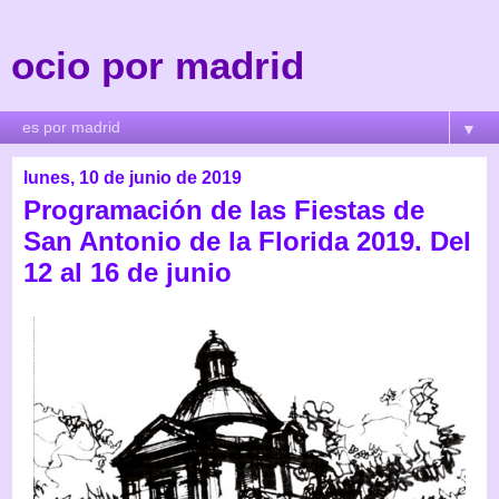
ocio por madrid
▼
lunes, 10 de junio de 2019
Programación de las Fiestas de
San Antonio de la Florida 2019. Del
12 al 16 de junio