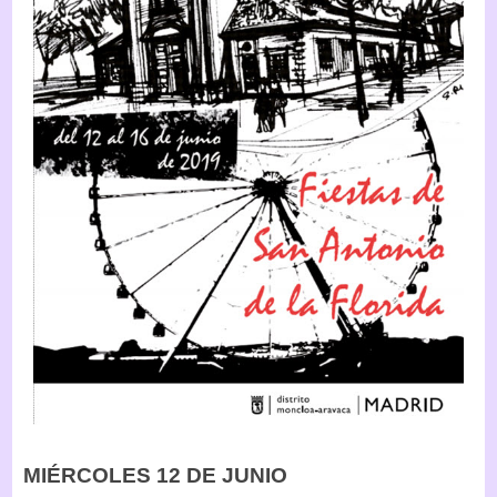
MIÉRCOLES 12 DE JUNIO