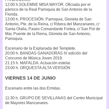
12:00 h.SOLEMNE MISA MAYOR. Oficiada por el
párroco de la Real Parroquia de San Antonio de la
Florida.
13:00 h. PROCESIÓN. Parroquia, Glorieta de San
Antonio, Pte. de la Reina, c/ Ribera del Manzanares, c/
Santa Olalla, Paseo Comandante Fortea, c/ San Pol de
Mar, Puente de la Reina, Glorieta de San Antonio,
Parroquia.
Escenario de la Explanada del Templete.
20:00 h. BANDAS GANADORAS IV edición del
Concurso de Música Joven 2019.
21:15 h. MAFALDA. Actuación estelar.
23:00 h. ORQUESTA ALTA VERSIÓN
VIERNES 14 DE JUNIO
Escenario entre las dos Ermitas.
11:30 h. GRUPO DE SEVILLANAS del Centro Municipal
de Mayores Manzanares.