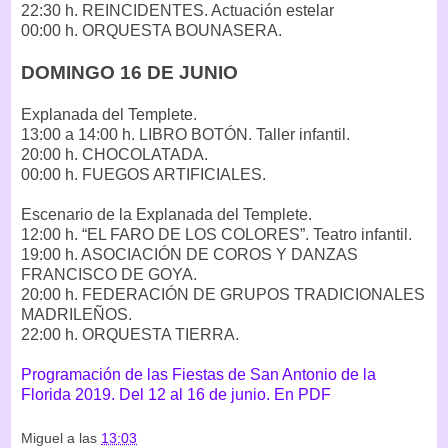
22:30 h. REINCIDENTES. Actuación estelar
00:00 h. ORQUESTA BOUNASERA.
DOMINGO 16 DE JUNIO
Explanada del Templete.
13:00 a 14:00 h. LIBRO BOTÓN. Taller infantil.
20:00 h. CHOCOLATADA.
00:00 h. FUEGOS ARTIFICIALES.
Escenario de la Explanada del Templete.
12:00 h. “EL FARO DE LOS COLORES”. Teatro infantil.
19:00 h. ASOCIACIÓN DE COROS Y DANZAS
FRANCISCO DE GOYA.
20:00 h. FEDERACIÓN DE GRUPOS TRADICIONALES
MADRILEÑOS.
22:00 h. ORQUESTA TIERRA.
Programación de las Fiestas de San Antonio de la
Florida 2019. Del 12 al 16 de junio. En PDF
Miguel
a las
13:03