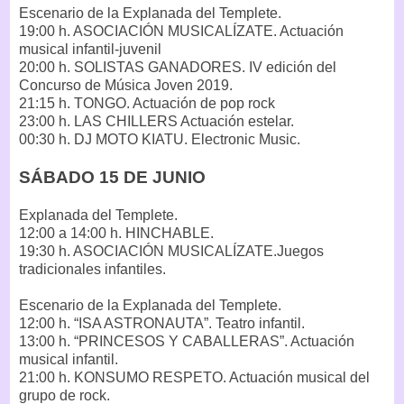
Escenario de la Explanada del Templete.
19:00 h. ASOCIACIÓN MUSICALÍZATE. Actuación
musical infantil-juvenil
20:00 h. SOLISTAS GANADORES. IV edición del
Concurso de Música Joven 2019.
21:15 h. TONGO. Actuación de pop rock
23:00 h. LAS CHILLERS Actuación estelar.
00:30 h. DJ MOTO KIATU. Electronic Music.
SÁBADO 15 DE JUNIO
Explanada del Templete.
12:00 a 14:00 h. HINCHABLE.
19:30 h. ASOCIACIÓN MUSICALÍZATE.Juegos
tradicionales infantiles.
Escenario de la Explanada del Templete.
12:00 h. “ISA ASTRONAUTA”. Teatro infantil.
13:00 h. “PRINCESOS Y CABALLERAS”. Actuación
musical infantil.
21:00 h. KONSUMO RESPETO. Actuación musical del
grupo de rock.