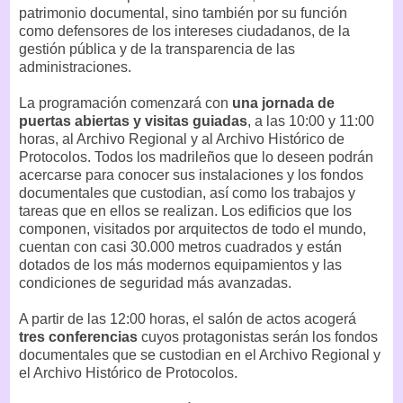
patrimonio documental, sino también por su función
como defensores de los intereses ciudadanos, de la
gestión pública y de la transparencia de las
administraciones.
La programación comenzará con
una jornada de
puertas abiertas y visitas guiadas
, a las 10:00 y 11:00
horas, al Archivo Regional y al Archivo Histórico de
Protocolos. Todos los madrileños que lo deseen podrán
acercarse para conocer sus instalaciones y los fondos
documentales que custodian, así como los trabajos y
tareas que en ellos se realizan. Los edificios que los
componen, visitados por arquitectos de todo el mundo,
cuentan con casi 30.000 metros cuadrados y están
dotados de los más modernos equipamientos y las
condiciones de seguridad más avanzadas.
A partir de las 12:00 horas, el salón de actos acogerá
tres conferencias
cuyos protagonistas serán los fondos
documentales que se custodian en el Archivo Regional y
el Archivo Histórico de Protocolos.