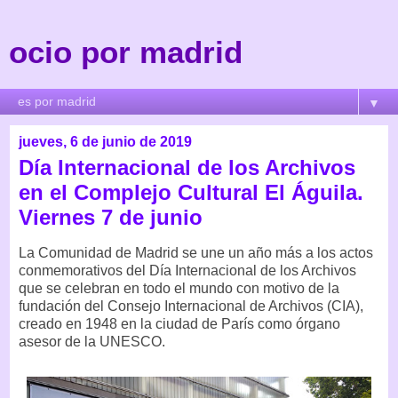
ocio por madrid
▼
jueves, 6 de junio de 2019
Día Internacional de los Archivos
en el Complejo Cultural El Águila.
Viernes 7 de junio
La Comunidad de Madrid se une un año más a los actos
conmemorativos del Día Internacional de los Archivos
que se celebran en todo el mundo con motivo de la
fundación del Consejo Internacional de Archivos (CIA),
creado en 1948 en la ciudad de París como órgano
asesor de la UNESCO.