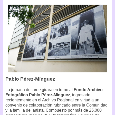
Pablo Pérez-Mínguez
La jornada de tarde girará en torno al
Fondo Archivo
Fotográfico Pablo Pérez-Mínguez
, ingresado
recientemente en el Archivo Regional en virtud a un
convenio de colaboración rubricado entre la Comunidad
y la familia del artista. Compuesto por más de 25.000