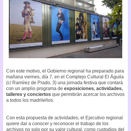
Con este motivo, el Gobierno regional ha preparado para
mañana viernes, día 7, en el Complejo Cultural El Águila
(c/ Ramírez de Prado, 3) una jornada festiva que contará
con un amplio programa de
exposiciones, actividades,
talleres y conciertos
que permitirán acercar los archivos
a todos los madrileños.
Con esta propuesta de actividades, el Ejecutivo regional
quiere dar a conocer y reconocer el trabajo de los
archivos no solo por su valor cultural, como custodios del