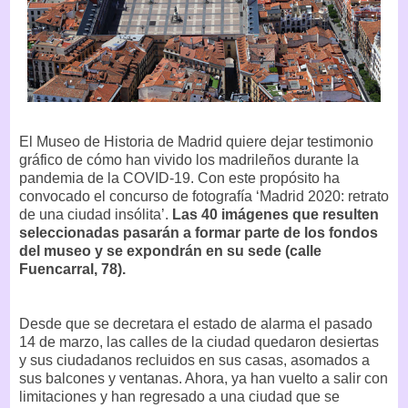
El Museo de Historia de Madrid quiere dejar testimonio
gráfico de cómo han vivido los madrileños durante la
pandemia de la COVID-19. Con este propósito ha
convocado el concurso de fotografía ‘Madrid 2020: retrato
de una ciudad insólita’.
Las 40 imágenes que resulten
seleccionadas pasarán a formar parte de los fondos
del museo y se expondrán en su sede (calle
Fuencarral, 78).
Desde que se decretara el estado de alarma el pasado
14 de marzo, las calles de la ciudad quedaron desiertas
y sus ciudadanos recluidos en sus casas, asomados a
sus balcones y ventanas. Ahora, ya han vuelto a salir con
limitaciones y han regresado a una ciudad que se