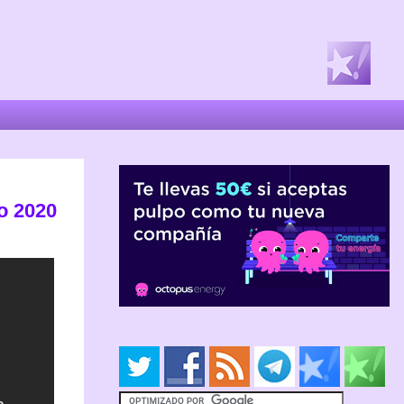
ro 2020