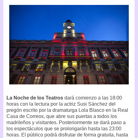
La Noche de los Teatros
dará comienzo a las 18:00
horas con la lectura por la actriz Susi Sánchez del
pregón escrito por la dramaturga Lola Blasco en la Real
Casa de Correos, que abre sus puertas a todos los
madrileños y visitantes. Posteriormente se dará paso a
los espectáculos que se prolongarán hasta las 23:00
horas. El público podrá disfrutar de forma gratuita, hasta