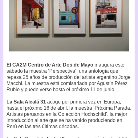
El CA2M Centro de Arte Dos de Mayo
inaugura este
sábado la muestra ‘Perspectiva’, una antología que
repasa 25 años de producción del artista argentino Jorge
Macchi. La muestra está comisariada por Agustín Pérez
Rubio y puede verse hasta el próximo 11 de junio.
La Sala Alcalá 31
acoge por primera vez en Europa,
hasta el próximo 16 de abril, la muestra ‘Próxima Parada.
Artistas peruanos en la Colección Hochschild’, la mejor
introducción al arte que se ha venido produciendo en
Perú en las tres últimas décadas.