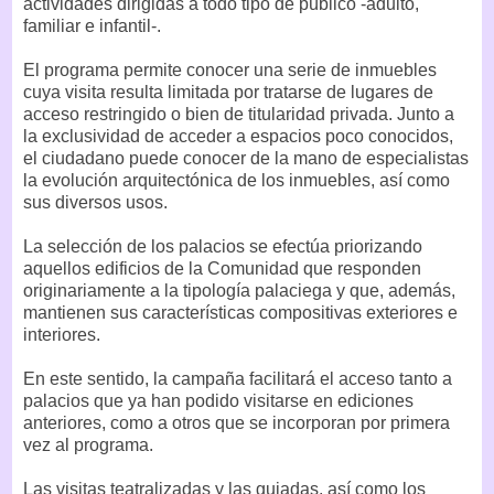
actividades dirigidas a todo tipo de público -adulto,
familiar e infantil-.
El programa permite conocer una serie de inmuebles
cuya visita resulta limitada por tratarse de lugares de
acceso restringido o bien de titularidad privada. Junto a
la exclusividad de acceder a espacios poco conocidos,
el ciudadano puede conocer de la mano de especialistas
la evolución arquitectónica de los inmuebles, así como
sus diversos usos.
La selección de los palacios se efectúa priorizando
aquellos edificios de la Comunidad que responden
originariamente a la tipología palaciega y que, además,
mantienen sus características compositivas exteriores e
interiores.
En este sentido, la campaña facilitará el acceso tanto a
palacios que ya han podido visitarse en ediciones
anteriores, como a otros que se incorporan por primera
vez al programa.
Las visitas teatralizadas y las guiadas, así como los