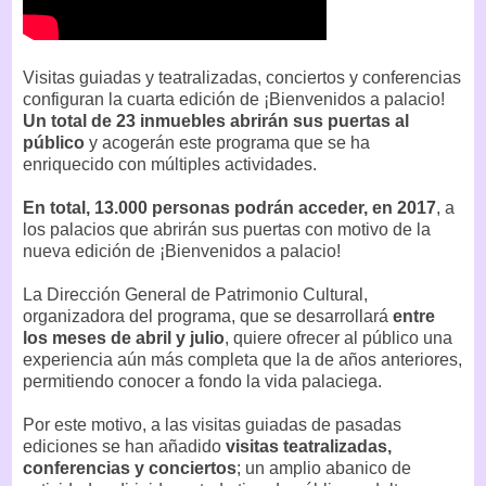
Visitas guiadas y teatralizadas, conciertos y conferencias
configuran la cuarta edición de ¡Bienvenidos a palacio!
Un total de 23 inmuebles abrirán sus puertas al
público
y acogerán este programa que se ha
enriquecido con múltiples actividades.
En total, 13.000 personas podrán acceder, en 2017
, a
los palacios que abrirán sus puertas con motivo de la
nueva edición de ¡Bienvenidos a palacio!
La Dirección General de Patrimonio Cultural,
organizadora del programa, que se desarrollará
entre
los meses de abril y julio
, quiere ofrecer al público una
experiencia aún más completa que la de años anteriores,
permitiendo conocer a fondo la vida palaciega.
Por este motivo, a las visitas guiadas de pasadas
ediciones se han añadido
visitas teatralizadas,
conferencias y conciertos
; un amplio abanico de