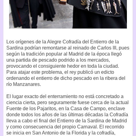
Los orígenes de la Alegre Cofradía del Entierro de la
Sardina podrían remontarse al reinado de Carlos III, pues
según la tradición popular al Madrid de la época llegó
una partida de pescado podrido a los mercados,
provocando el consiguiente hedor en toda la ciudad.
Para atajar este problema, el rey publicó un edicto
ordenando el entierro de dicho pescado en la ribera del
río Manzanares.
El lugar exacto del enterramiento no está concretado a
ciencia cierta, pero seguramente fuese cerca de la actual
Fuente de los Pajaritos, en la Casa de Campo, enclave
donde todos los años de las últimas décadas la Cofradía
lleva a cabo el final del Entierro de la Sardina de Madrid
y como consecuencia del propio Carnaval. El recorrido
se inicia en San Antonio de la Florida y la cofradía,