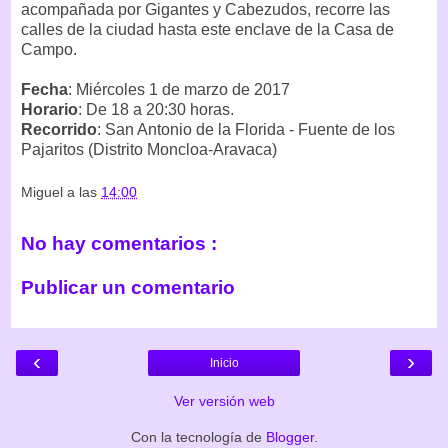
acompañada por Gigantes y Cabezudos, recorre las
calles de la ciudad hasta este enclave de la Casa de
Campo.
Fecha
: Miércoles 1 de marzo de 2017
Horario
: De 18 a 20:30 horas.
Recorrido
: San Antonio de la Florida - Fuente de los
Pajaritos (Distrito Moncloa-Aravaca)
Miguel
a las
14:00
No hay comentarios :
Publicar un comentario
‹
›
Inicio
Ver versión web
Con la tecnología de
Blogger
.