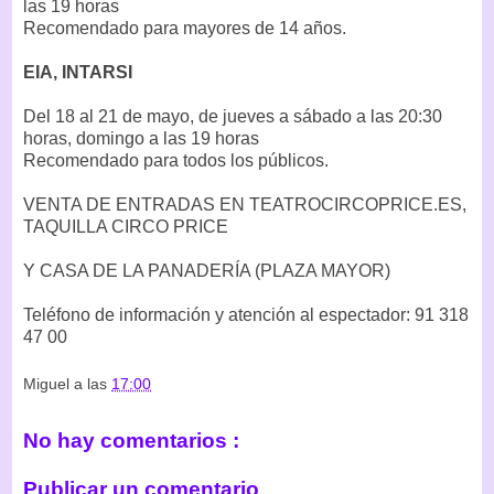
las 19 horas
Recomendado para mayores de 14 años.
EIA, INTARSI
Del 18 al 21 de mayo, de jueves a sábado a las 20:30
horas, domingo a las 19 horas
Recomendado para todos los públicos.
VENTA DE ENTRADAS EN TEATROCIRCOPRICE.ES,
TAQUILLA CIRCO PRICE
Y CASA DE LA PANADERÍA (PLAZA MAYOR)
Teléfono de información y atención al espectador: 91 318
47 00
Miguel
a las
17:00
No hay comentarios :
Publicar un comentario