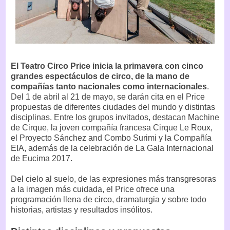
El Teatro Circo Price inicia la primavera con cinco
grandes espectáculos de circo, de la mano de
compañías tanto nacionales como internacionales
.
Del 1 de abril al 21 de mayo, se darán cita en el Price
propuestas de diferentes ciudades del mundo y distintas
disciplinas. Entre los grupos invitados, destacan Machine
de Cirque, la joven compañía francesa Cirque Le Roux,
el Proyecto Sánchez and Combo Surimi y la Compañía
EIA, además de la celebración de La Gala Internacional
de Eucima 2017.
Del cielo al suelo, de las expresiones más transgresoras
a la imagen más cuidada, el Price ofrece una
programación llena de circo, dramaturgia y sobre todo
historias, artistas y resultados insólitos.