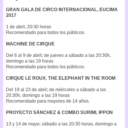
GRAN GALA DE CIRCO INTERNACIONAL, EUCIMA
2017
1 de abril, 20:30 horas
Recomendado para todos los públicos.
MACHINE DE CIRQUE
Del 6 al 9 de abril; de jueves a sábado a las 20:30h,
domingo a las 19 horas
Recomendado para todos los públicos.
CIRQUE LE ROUX, THE ELEPHANT IN THE ROOM
Del 19 al 23 de abril; de miércoles a sábado a las
20:30h, domingo a las 19 horas
Recomendado para mayores de 14 años.
PROYECTO SÁNCHEZ & COMBO SURIMI, IPPON
13 y 14 de mayo; sábado a las 20:30 horas, domingo a