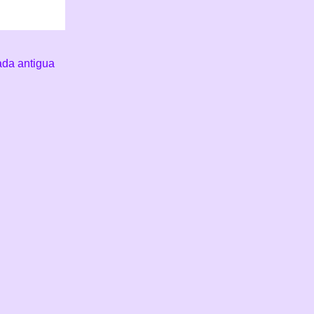
ada antigua