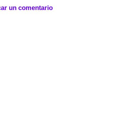
car un comentario