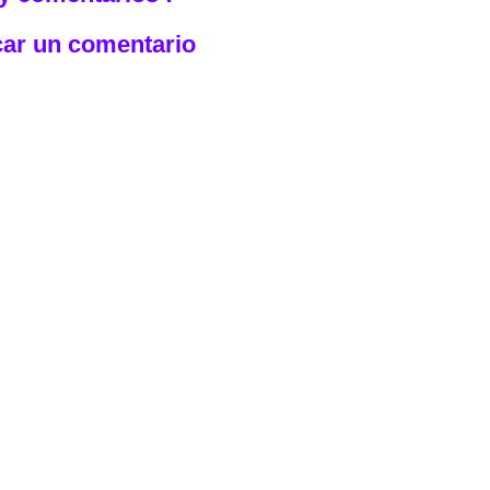
car un comentario