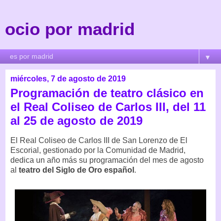
ocio por madrid
▼
miércoles, 7 de agosto de 2019
Programación de teatro clásico en
el Real Coliseo de Carlos III, del 11
al 25 de agosto de 2019
El Real Coliseo de Carlos III de San Lorenzo de El
Escorial, gestionado por la Comunidad de Madrid,
dedica un año más su programación del mes de agosto
al
teatro del Siglo de Oro español
.