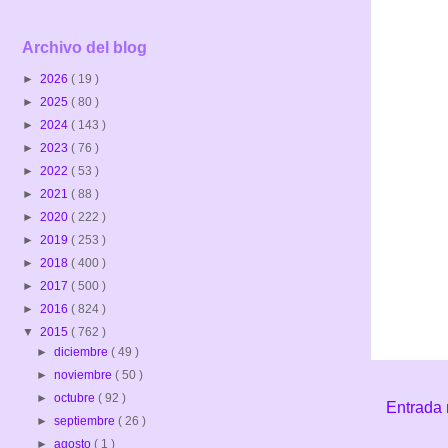
Archivo del blog
►
2026
( 19 )
►
2025
( 80 )
►
2024
( 143 )
►
2023
( 76 )
►
2022
( 53 )
►
2021
( 88 )
►
2020
( 222 )
►
2019
( 253 )
►
2018
( 400 )
►
2017
( 500 )
►
2016
( 824 )
▼
2015
( 762 )
►
diciembre
( 49 )
►
noviembre
( 50 )
►
octubre
( 92 )
Entrada 
►
septiembre
( 26 )
►
agosto
( 1 )