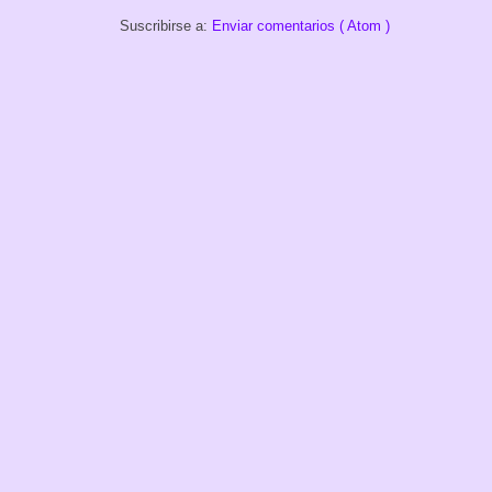
Suscribirse a:
Enviar comentarios ( Atom )