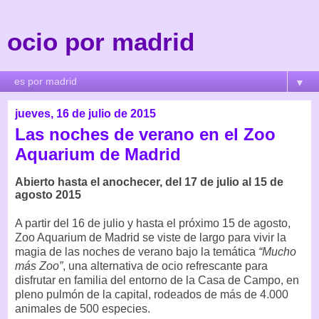
ocio por madrid
▼
jueves, 16 de julio de 2015
Las noches de verano en el Zoo
Aquarium de Madrid
Abierto hasta el anochecer, del 17 de julio al 15 de
agosto 2015
A partir del 16 de julio y hasta el próximo 15 de agosto,
Zoo Aquarium de Madrid se viste de largo para vivir la
magia de las noches de verano bajo la temática
“Mucho
más Zoo”
, una alternativa de ocio refrescante para
disfrutar en familia del entorno de la Casa de Campo, en
pleno pulmón de la capital, rodeados de más de 4.000
animales de 500 especies.