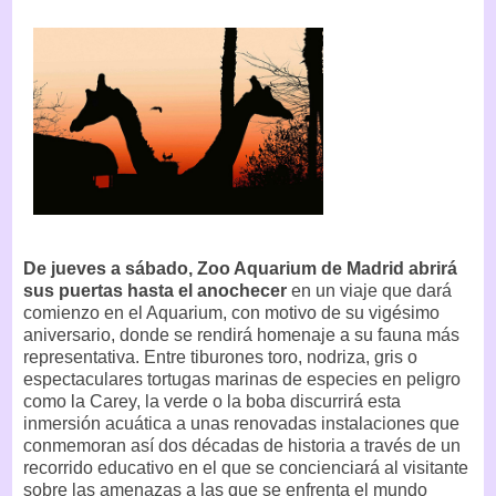
De jueves a sábado, Zoo Aquarium de Madrid abrirá
sus puertas hasta el anochecer
en un viaje que dará
comienzo en el Aquarium, con motivo de su vigésimo
aniversario, donde se rendirá homenaje a su fauna más
representativa. Entre tiburones toro, nodriza, gris o
espectaculares tortugas marinas de especies en peligro
como la Carey, la verde o la boba discurrirá esta
inmersión acuática a unas renovadas instalaciones que
conmemoran así dos décadas de historia a través de un
recorrido educativo en el que se concienciará al visitante
sobre las amenazas a las que se enfrenta el mundo