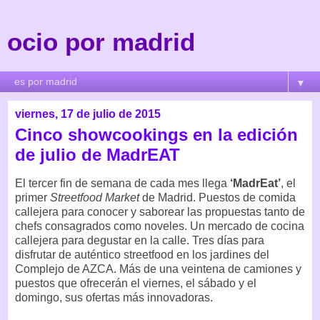
ocio por madrid
▼
viernes, 17 de julio de 2015
Cinco showcookings en la edición
de julio de MadrEAT
El tercer fin de semana de cada mes llega
‘MadrEat’
, el
primer
Streetfood Market
de Madrid. Puestos de comida
callejera para conocer y saborear las propuestas tanto de
chefs consagrados como noveles. Un mercado de cocina
callejera para degustar en la calle. Tres días para
disfrutar de auténtico streetfood en los jardines del
Complejo de AZCA. Más de una veintena de camiones y
puestos que ofrecerán el viernes, el sábado y el
domingo, sus ofertas más innovadoras.