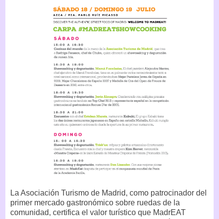
La Asociación Turismo de Madrid, como patrocinador del
primer mercado gastronómico sobre ruedas de la
comunidad, certifica el valor turístico que MadrEAT